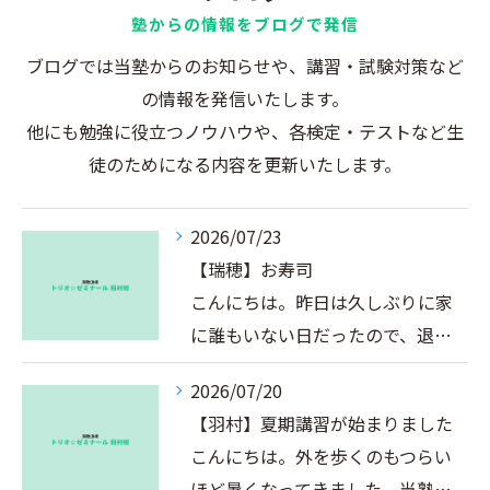
塾からの情報をブログで発信
ブログでは当塾からのお知らせや、講習・試験対策など
の情報を発信いたします。
他にも勉強に役立つノウハウや、各検定・テストなど生
徒のためになる内容を更新いたします。
2026/07/23
【瑞穂】お寿司
こんにちは。昨日は久しぶりに家
に誰もいない日だったので、退…
2026/07/20
【羽村】夏期講習が始まりました
こんにちは。外を歩くのもつらい
ほど暑くなってきました。当塾…