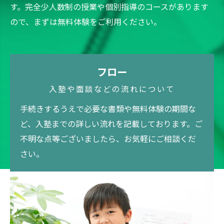
す。完全少人数制の授業や個別指導のコースがあります
ので、まずは無料体験をご利用ください。
フロー
入塾や面談などの流れについて
手続きするうえで必要な書類や無料体験の期間な
ど、入塾までの詳しい流れを記載しております。ご
不明な点等ございましたら、お気軽にご相談くだ
さい。