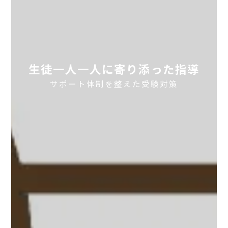
生徒一人一人に寄り添った指導
サポート体制を整えた受験対策