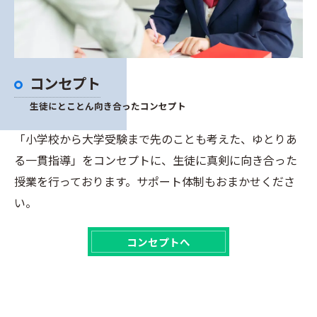
コンセプト
生徒にとことん向き合ったコンセプト
「小学校から大学受験まで先のことも考えた、ゆとりあ
る一貫指導」をコンセプトに、生徒に真剣に向き合った
授業を行っております。サポート体制もおまかせくださ
い。
コンセプトへ