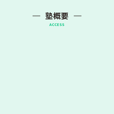
塾概要
ACCESS