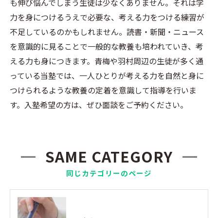
も伸び悩んでしまう生徒は少なくありません。それは学
力を身につけるうえで必要な、考える力をつける練習が
不足しているのかもしれません。読書・新聞・ニュース
を意識的に見ることで一般的な教養も培われていき、考
える力も身につきます。青梅や羽村周辺の生徒が多く通
っている当塾では、一人ひとりが考える力を自然と身に
つけられるような教養の定着を意識して指導を行いま
す。入塾希望の方は、ぜひ面談をご予約ください。
SAME CATEGORY
同じカテゴリーのページ