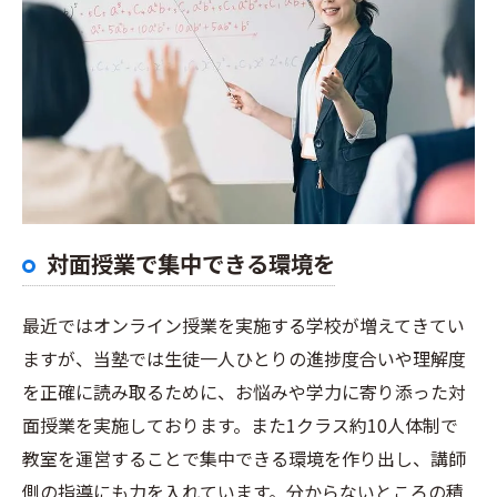
対面授業で集中できる環境を
最近ではオンライン授業を実施する学校が増えてきてい
ますが、当塾では生徒一人ひとりの進捗度合いや理解度
を正確に読み取るために、お悩みや学力に寄り添った対
面授業を実施しております。また1クラス約10人体制で
教室を運営することで集中できる環境を作り出し、講師
側の指導にも力を入れています。分からないところの積