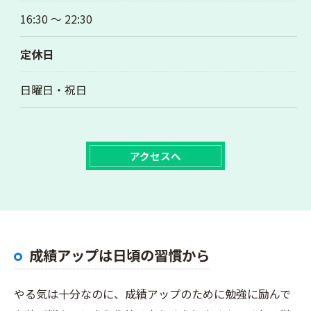
16:30 〜 22:30
定休日
日曜日・祝日
アクセスへ
成績アップは日頃の習慣から
やる気は十分なのに、成績アップのために勉強に励んで