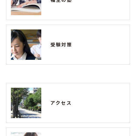
受験対策
アクセス