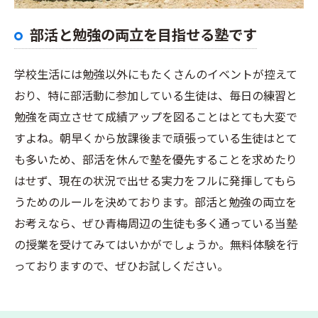
部活と勉強の両立を目指せる塾です
学校生活には勉強以外にもたくさんのイベントが控えて
おり、特に部活動に参加している生徒は、毎日の練習と
勉強を両立させて成績アップを図ることはとても大変で
すよね。朝早くから放課後まで頑張っている生徒はとて
も多いため、部活を休んで塾を優先することを求めたり
はせず、現在の状況で出せる実力をフルに発揮してもら
うためのルールを決めております。部活と勉強の両立を
お考えなら、ぜひ青梅周辺の生徒も多く通っている当塾
の授業を受けてみてはいかがでしょうか。無料体験を行
っておりますので、ぜひお試しください。