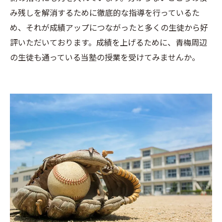
み残しを解消するために徹底的な指導を行っているた
め、それが成績アップにつながったと多くの生徒から好
評いただいております。成績を上げるために、青梅周辺
の生徒も通っている当塾の授業を受けてみませんか。