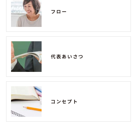
フロー
代表あいさつ
コンセプト