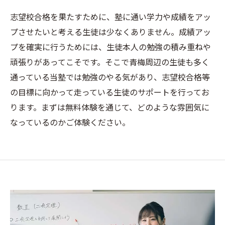
志望校合格を果たすために、塾に通い学力や成績をアッ
プさせたいと考える生徒は少なくありません。成績アッ
プを確実に行うためには、生徒本人の勉強の積み重ねや
頑張りがあってこそです。そこで青梅周辺の生徒も多く
通っている当塾では勉強のやる気があり、志望校合格等
の目標に向かって走っている生徒のサポートを行ってお
ります。まずは無料体験を通じて、どのような雰囲気に
なっているのかご体験ください。