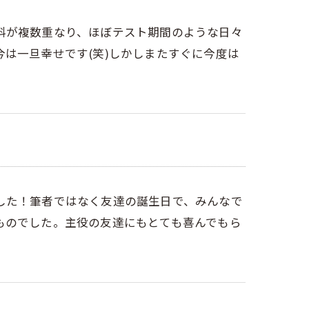
科が複数重なり、ほぼテスト期間のような日々
は一旦幸せです(笑)しかしまたすぐに今度は
した！筆者ではなく友達の誕生日で、みんなで
ものでした。主役の友達にもとても喜んでもら