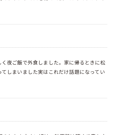
しく夜ご飯で外食しました。家に帰るときに松
ってしまいました実はこれだけ話題になってい