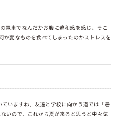
朝の電車でなんだかお腹に違和感を感じ、そこ
)何か変なものを食べてしまったのかストレスを
いていますね。友達と学校に向かう道では「暑
はないので、これから夏が来ると思うと中々気