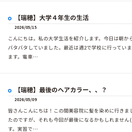
【瑞穂】大学４年生の生活
2026/05/15
こんにちは。私の大学生活を紹介します。今日は朝か
バタバタしていました。最近は週2で学校に行ってい
ます。電車…
【瑞穂】最後のヘアカラー、、？
2026/05/09
皆さんこんにちは！この間美容院に髪を染めに行きま
たのですが、それも今回が最後になるかもしれません(
す。実習で…