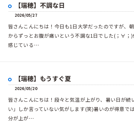
【瑞穂】不調な日
2026/05/27
皆さんこんにちは！今日も1日大学だったのですが、
からずっとお腹が痛いという不調な1日でした(；∀；
感じている…
【瑞穂】もうすぐ夏
2026/05/20
皆さんこんにちは！段々と気温が上がり、暑い日が続
い」しか言っていない気がします(笑)暑いのが得意で
分が上が…