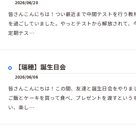
2026/06/20
皆さんこんにちは！つい最近まで中間テストを行う教
を過ごしていました。やっとテストから解放されて、今
定期テス…
【瑞穂】誕生日会
2026/06/06
皆さんこんにちは！この間、友達と誕生日会をやりま
ご飯とケーキを買って食べ、プレゼントを渡すという
い、楽し…