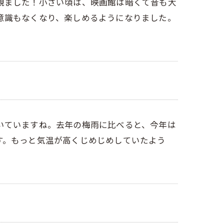
観ました！小さい頃は、映画館は暗くて音も大
意識もなくなり、楽しめるようになりました。
いていますね。去年の梅雨に比べると、今年は
す。もっと気温が高くじめじめしていたよう