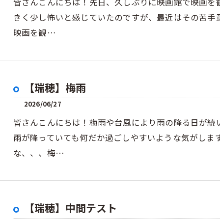
皆さんこんにちは！先日、久しぶりに映画館で映画を
きく少し怖いと感じていたのですが、最近はその苦手
映画を観…
【瑞穂】梅雨
2026/06/27
皆さんこんにちは！梅雨や台風により雨の降る日が続
雨が降っていても何だか過ごしやすいような気がしま
な、、、梅…
【瑞穂】中間テスト