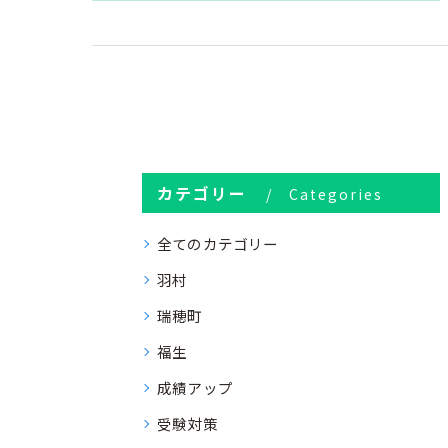
カテゴリー
Categories
全てのカテゴリー
羽村
瑞穂町
福生
成績アップ
受験対策