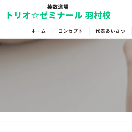
ホーム
コンセプト
代表あいさつ