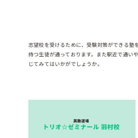
志望校を受けるために、受験対策ができる塾
持つ生徒が通っております。また駅近で通い
じてみてはいかがでしょうか。