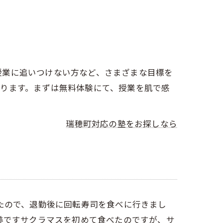
授業に追いつけない方など、さまざまな目標を
ります。まずは無料体験にて、授業を肌で感
瑞穂町対応の塾をお探しなら
たので、退勤後に回転寿司を食べに行きまし
美ですサクラマスを初めて食べたのですが、サ