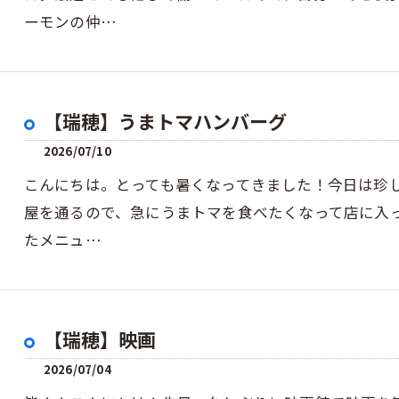
ーモンの仲…
【瑞穂】うまトマハンバーグ
2026/07/10
こんにちは。とっても暑くなってきました！今日は珍
屋を通るので、急にうまトマを食べたくなって店に入
たメニュ…
【瑞穂】映画
2026/07/04