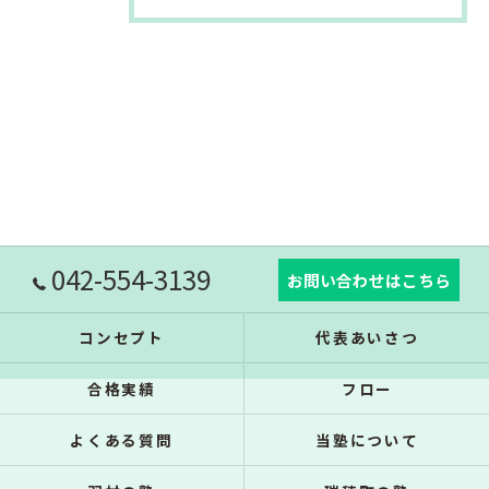
042-554-3139
お問い合わせはこちら
コンセプト
代表あいさつ
合格実績
フロー
よくある質問
当塾について