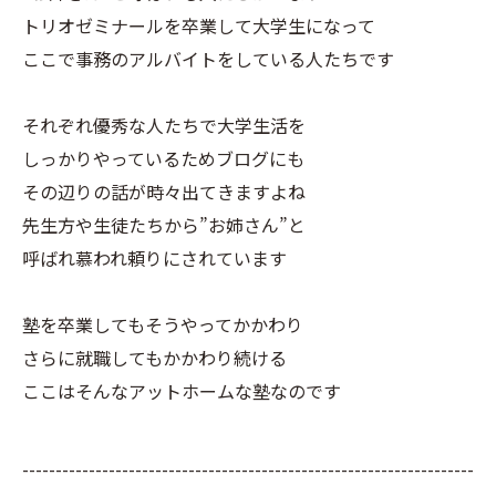
トリオゼミナールを卒業して大学生になって
ここで事務のアルバイトをしている人たちです
それぞれ優秀な人たちで大学生活を
しっかりやっているためブログにも
その辺りの話が時々出てきますよね
先生方や生徒たちから”お姉さん”と
呼ばれ慕われ頼りにされています
塾を卒業してもそうやってかかわり
さらに就職してもかかわり続ける
ここはそんなアットホームな塾なのです
--------------------------------------------------------------------