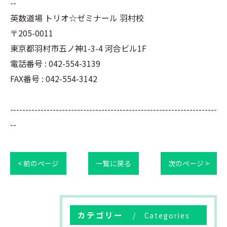
--
英数道場 トリオ☆ゼミナール 羽村校
〒205-0011
東京都羽村市五ノ神1-3-4 河合ビル1F
電話番号 : 042-554-3139
FAX番号 : 042-554-3142
--------------------------------------------------------------------
--
< 前のページ
一覧に戻る
次のページ >
カテゴリー
Categories