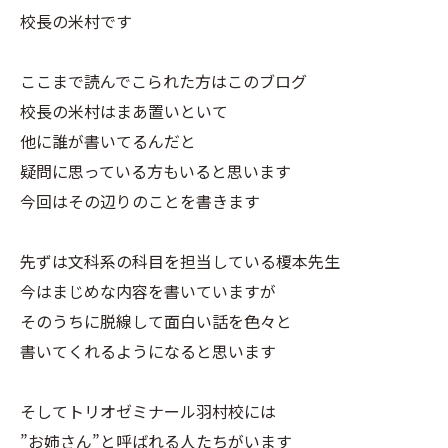
校長の米村です
ここまで読んでこられた方はこのブログ
校長の米村はまあ置いといて
他に誰が書いてるんだと
疑問に思っている方もいると思います
今回はその辺りのことを書きます
先ずは文科系の科目を担当している榎本先生
今はまじめな内容を書いていますが
そのうちに脱線して面白い話を色々と
書いてくれるようになると思います
そしてトリオゼミナール羽村校には
”お姉さん”と呼ばれる人たちがいます