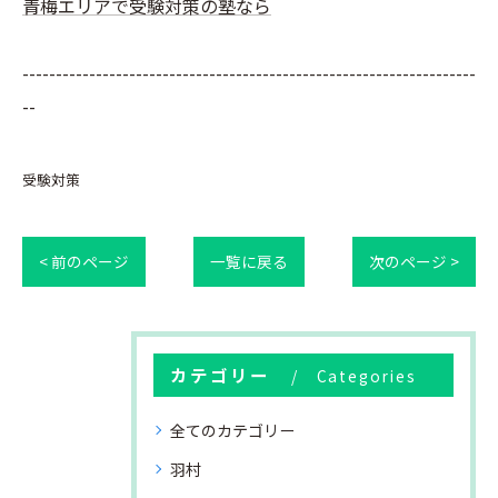
青梅エリアで受験対策の塾なら
--------------------------------------------------------------------
--
受験対策
< 前のページ
一覧に戻る
次のページ >
カテゴリー
Categories
全てのカテゴリー
羽村