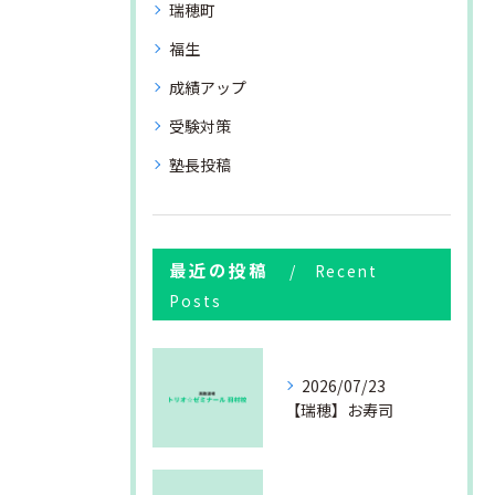
瑞穂町
福生
成績アップ
受験対策
塾長投稿
最近の投稿
Recent
Posts
2026/07/23
【瑞穂】お寿司