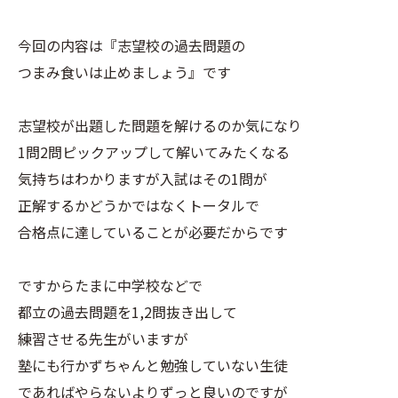
今回の内容は『志望校の過去問題の
つまみ食いは止めましょう』です
志望校が出題した問題を解けるのか気になり
1問2問ピックアップして解いてみたくなる
気持ちはわかりますが入試はその1問が
正解するかどうかではなくトータルで
合格点に達していることが必要だからです
ですからたまに中学校などで
都立の過去問題を1,2問抜き出して
練習させる先生がいますが
塾にも行かずちゃんと勉強していない生徒
であればやらないよりずっと良いのですが