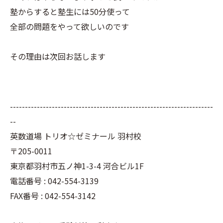
塾からすると塾生には50分使って
全部の問題をやって欲しいのです
その理由は次回お話します
--------------------------------------------------------------------
--
英数道場 トリオ☆ゼミナール 羽村校
〒205-0011
東京都羽村市五ノ神1-3-4 河合ビル1F
電話番号 : 042-554-3139
FAX番号 : 042-554-3142