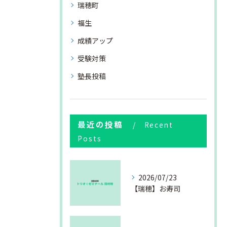
瑞穂町
福生
成績アップ
受験対策
塾長投稿
最近の投稿
Recent
Posts
2026/07/23
【瑞穂】お寿司