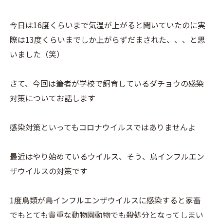
今日は16度くらいまで気温が上がると聞いていたのに実
際は13度くらいまでしか上がらずだまされた、、、と思
いました（笑）
さて、今回は筆者が学校で飼育しているダチョウの感染
対策についてお話します
感染対策といってもコロナウイルスではありませんよ
最近はやり始めているウイルス、そう、鳥インフルエン
ザウイルスの対策です
1度鳥類が鳥インフルエンザウイルスに感染すると家畜
でもとても貴重な動物園動物でも殺処分となってしまい