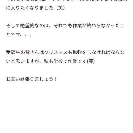
に入りたくなりました（笑）
そして絶望的なのは、それでも作業が終わらなかったこ
とです、、、
受験生の皆さんはクリスマスも勉強をしなければならな
いと思いますが、私も学校で作業です(笑)
お互い頑張りましょう！