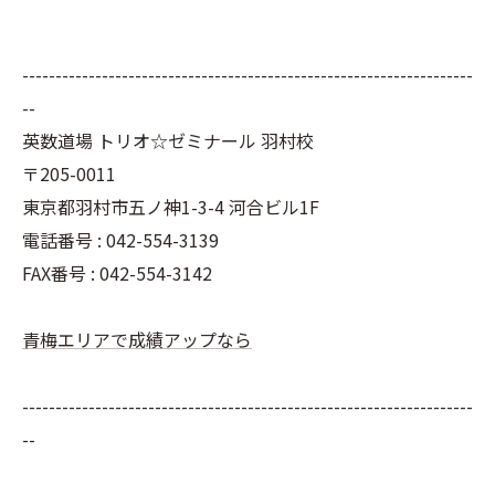
--------------------------------------------------------------------
--
英数道場 トリオ☆ゼミナール 羽村校
〒205-0011
東京都羽村市五ノ神1-3-4 河合ビル1F
電話番号 : 042-554-3139
FAX番号 : 042-554-3142
青梅エリアで成績アップなら
--------------------------------------------------------------------
--