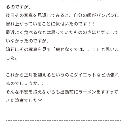
るのですが、
後日その写真を見返してみると、自分の顔がパンパンに
膨れ上がっていることに気付いたのです！！
最近よく食べるなとは思っていたもののさほど気にして
いなかったのですが、
流石にその写真を見て「痩せなくては、、！」と思いま
した。
これから正月を迎えるというのにダイエットなど頑張れ
るのでしょうか、、
そんな不安を抱えながらも出勤前にラーメンをすすって
きた筆者でした^^
--------------------------------------------------------------------