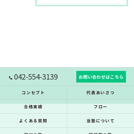
042-554-3139
お問い合わせはこちら
コンセプト
代表あいさつ
合格実績
フロー
よくある質問
当塾について