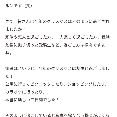
ルンです（笑）
さて、皆さんは今年のクリスマスはどのように過ごされ
ましたか？
家族や恋人と過ごした方、一人楽しく過ごした方、受験
勉強に振り切った受験生など、過ごし方は様々ですよ
ね。
筆者はというと、今年のクリスマスは友達と過ごしまし
た！
公園に行ってピクニックしたり、ショッピングしたり、
カラオケに行ったり、、
本当に楽しい二日間でした！
そのように過ごしていると写真を撮り合う機会がよくあ