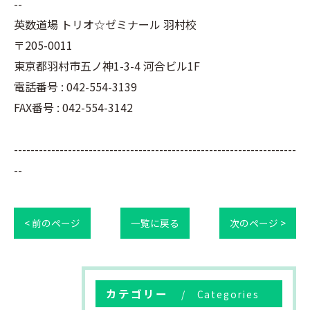
--
英数道場 トリオ☆ゼミナール 羽村校
〒205-0011
東京都羽村市五ノ神1-3-4 河合ビル1F
電話番号 : 042-554-3139
FAX番号 : 042-554-3142
--------------------------------------------------------------------
--
< 前のページ
一覧に戻る
次のページ >
カテゴリー
Categories