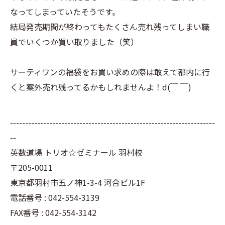
なってしまっていたそうです。
結局発売期間が終わってもたくさん売れ残ってしまい職
員でいくつか買い取りました（笑）
サーティワンの福袋をお買い求めの際は敢えて都内に行
くと案外売れ残ってるかもしれませんよ！d(￣ ￣)
--------------------------------------------------------------------
--
英数道場 トリオ☆ゼミナール 羽村校
〒205-0011
東京都羽村市五ノ神1-3-4 河合ビル1F
電話番号 : 042-554-3139
FAX番号 : 042-554-3142