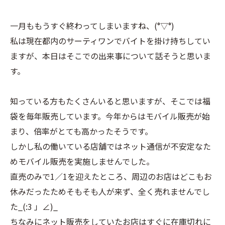
一月ももうすぐ終わってしまいますね、(°▽°)
私は現在都内のサーティワンでバイトを掛け持ちしてい
ますが、本日はそこでの出来事について話そうと思いま
す。
知っている方もたくさんいると思いますが、そこでは福
袋を毎年販売しています。今年からはモバイル販売が始
まり、倍率がとても高かったそうです。
しかし私の働いている店舗ではネット通信が不安定なた
めモバイル販売を実施しませんでした。
直売のみで1／1を迎えたところ、周辺のお店はどこもお
休みだったためそもそも人が来ず、全く売れませんでし
た_(:3 」∠)_
ちなみにネット販売をしていたお店はすぐに在庫切れに