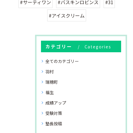
#サーティワン
#バスキンロビンス
#31
#アイスクリーム
カテゴリー
Categories
全てのカテゴリー
羽村
瑞穂町
福生
成績アップ
受験対策
塾長投稿