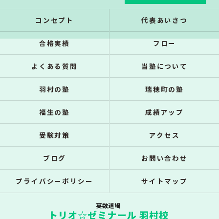
コンセプト
代表あいさつ
合格実績
フロー
よくある質問
当塾について
羽村の塾
瑞穂町の塾
福生の塾
成績アップ
受験対策
アクセス
ブログ
お問い合わせ
プライバシーポリシー
サイトマップ