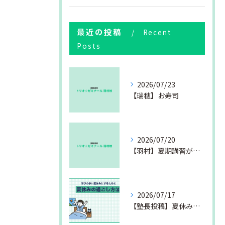
最近の投稿
Recent
Posts
2026/07/23
【瑞穂】お寿司
2026/07/20
【羽村】夏期講習が始まりました
2026/07/17
【塾長投稿】夏休みの過ごし方③