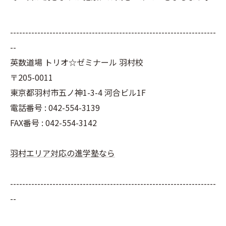
--------------------------------------------------------------------
--
英数道場 トリオ☆ゼミナール 羽村校
〒205-0011
東京都羽村市五ノ神1-3-4 河合ビル1F
電話番号 : 042-554-3139
FAX番号 : 042-554-3142
羽村エリア対応の進学塾なら
--------------------------------------------------------------------
--