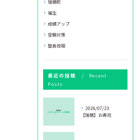
瑞穂町
福生
成績アップ
受験対策
塾長投稿
最近の投稿
Recent
Posts
2026/07/23
【瑞穂】お寿司