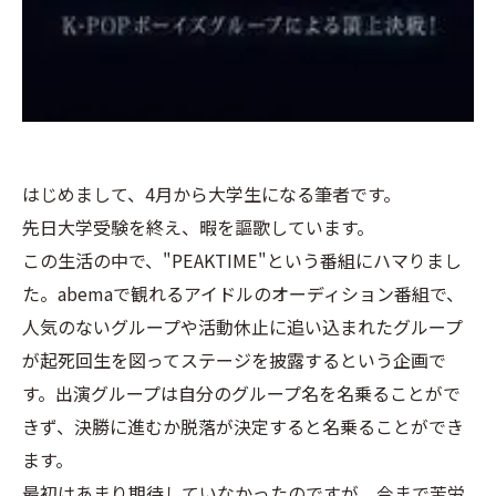
はじめまして、4月から大学生になる筆者です。
先日大学受験を終え、暇を謳歌しています。
この生活の中で、"PEAKTIME"という番組にハマりまし
た。abemaで観れるアイドルのオーディション番組で、
人気のないグループや活動休止に追い込まれたグループ
が起死回生を図ってステージを披露するという企画で
す。出演グループは自分のグループ名を名乗ることがで
きず、決勝に進むか脱落が決定すると名乗ることができ
ます。
最初はあまり期待していなかったのですが、今まで苦労