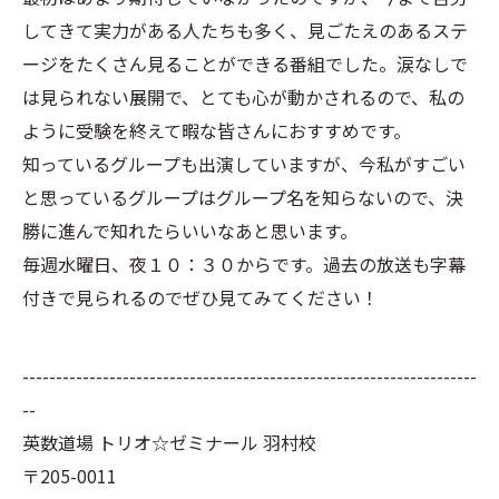
してきて実力がある人たちも多く、見ごたえのあるステ
ージをたくさん見ることができる番組でした。涙なしで
は見られない展開で、とても心が動かされるので、私の
ように受験を終えて暇な皆さんにおすすめです。
知っているグループも出演していますが、今私がすごい
と思っているグループはグループ名を知らないので、決
勝に進んで知れたらいいなあと思います。
毎週水曜日、夜１０：３０からです。過去の放送も字幕
付きで見られるのでぜひ見てみてください！
--------------------------------------------------------------------
--
英数道場 トリオ☆ゼミナール 羽村校
〒205-0011