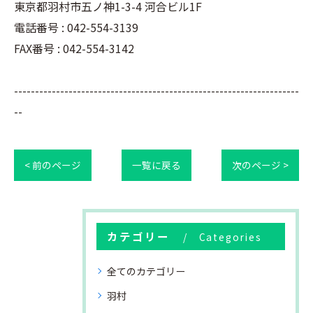
東京都羽村市五ノ神1-3-4 河合ビル1F
電話番号 : 042-554-3139
FAX番号 : 042-554-3142
--------------------------------------------------------------------
--
< 前のページ
一覧に戻る
次のページ >
カテゴリー
Categories
全てのカテゴリー
羽村