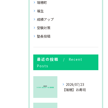
瑞穂町
福生
成績アップ
受験対策
塾長投稿
最近の投稿
Recent
Posts
2026/07/23
【瑞穂】お寿司