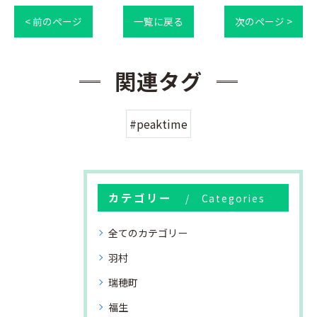
< 前のページ
一覧に戻る
次のページ >
関連タグ
#peaktime
カテゴリー
Categories
全てのカテゴリー
羽村
瑞穂町
福生