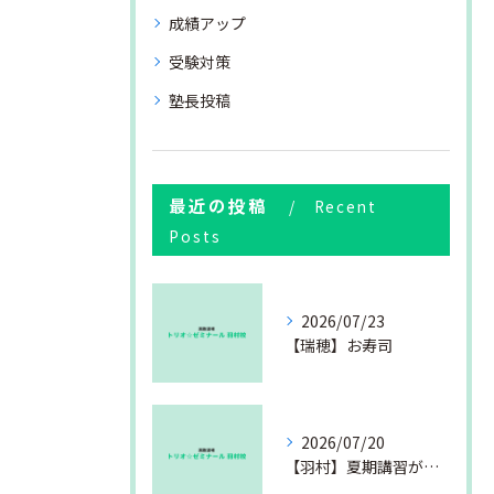
成績アップ
受験対策
塾長投稿
最近の投稿
Recent
Posts
2026/07/23
【瑞穂】お寿司
2026/07/20
【羽村】夏期講習が始まりました