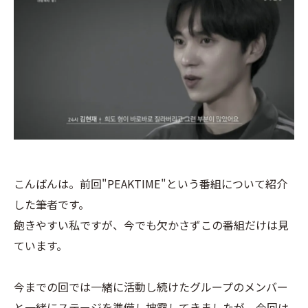
こんばんは。前回"PEAKTIME"という番組について紹介
した筆者です。
飽きやすい私ですが、今でも欠かさずこの番組だけは見
ています。
今までの回では一緒に活動し続けたグループのメンバー
と一緒にステージを準備し披露してきましたが、今回は