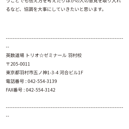
うことでも伝え方を考えたりほかの人の意見を取り入れ
るなど、協調を大事にしていきたいと思います。
--------------------------------------------------------------------
--
英数道場 トリオ☆ゼミナール 羽村校
〒205-0011
東京都羽村市五ノ神1-3-4 河合ビル1F
電話番号 : 042-554-3139
FAX番号 : 042-554-3142
--------------------------------------------------------------------
--