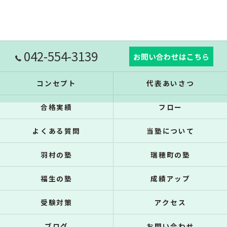
042-554-3139
お問い合わせはこちら
コンセプト
代表あいさつ
合格実績
フロー
よくある質問
当塾について
羽村の塾
瑞穂町の塾
福生の塾
成績アップ
受験対策
アクセス
ブログ
お問い合わせ