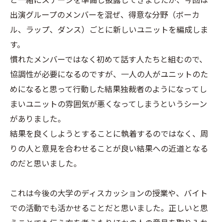
出演グループのメンバーを混ぜ、得意な分野（ボーカ
ル、ラップ、ダンス）ごとに新しいユニットを編成しま
す。
慣れたメンバーではなく初めて話す人たちと組むので、
協調性が必要になるのですが、一人の人がユニットのた
めになると思って行動した結果独裁者のようになってし
まいユニットの雰囲気が悪くなってしまうというシーン
がありました。
結果を良くしようとすることに執着するのではなく、周
りの人と意見を合わせることが良い結果への近道となる
のだと思いました。
これは今後の大学のディスカッションの授業や、バイト
での活動でも活かせることだと思いました。正しいと思