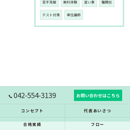
苦手克服
無料体験
習い事
難関校
テスト対策
専任講師
042-554-3139
お問い合わせはこちら
コンセプト
代表あいさつ
合格実績
フロー