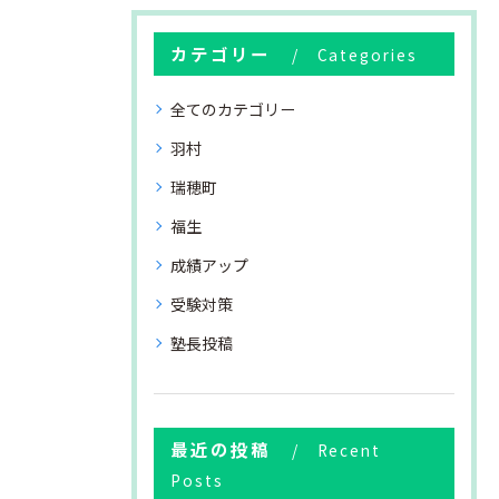
カテゴリー
Categories
全てのカテゴリー
羽村
瑞穂町
福生
成績アップ
受験対策
塾長投稿
最近の投稿
Recent
Posts