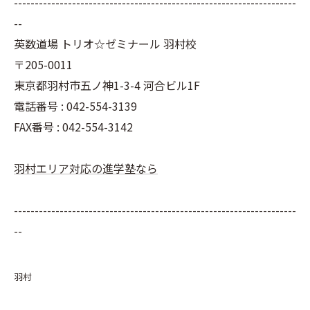
--------------------------------------------------------------------
--
英数道場 トリオ☆ゼミナール 羽村校
〒205-0011
東京都羽村市五ノ神1-3-4 河合ビル1F
電話番号 : 042-554-3139
FAX番号 : 042-554-3142
羽村エリア対応の進学塾なら
--------------------------------------------------------------------
--
羽村