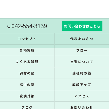
042-554-3139
お問い合わせはこちら
コンセプト
代表あいさつ
合格実績
フロー
よくある質問
当塾について
羽村の塾
瑞穂町の塾
福生の塾
成績アップ
受験対策
アクセス
ブログ
お問い合わせ