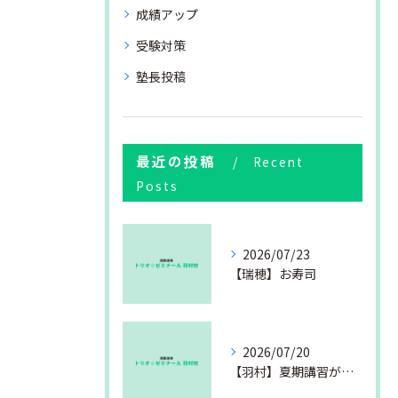
成績アップ
受験対策
塾長投稿
最近の投稿
Recent
Posts
2026/07/23
【瑞穂】お寿司
2026/07/20
【羽村】夏期講習が始まりました