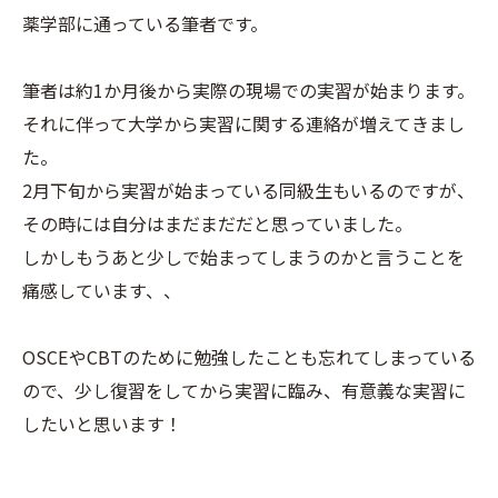
薬学部に通っている筆者です。
筆者は約1か月後から実際の現場での実習が始まります。
それに伴って大学から実習に関する連絡が増えてきまし
た。
2月下旬から実習が始まっている同級生もいるのですが、
その時には自分はまだまだだと思っていました。
しかしもうあと少しで始まってしまうのかと言うことを
痛感しています、、
OSCEやCBTのために勉強したことも忘れてしまっている
ので、少し復習をしてから実習に臨み、有意義な実習に
したいと思います！