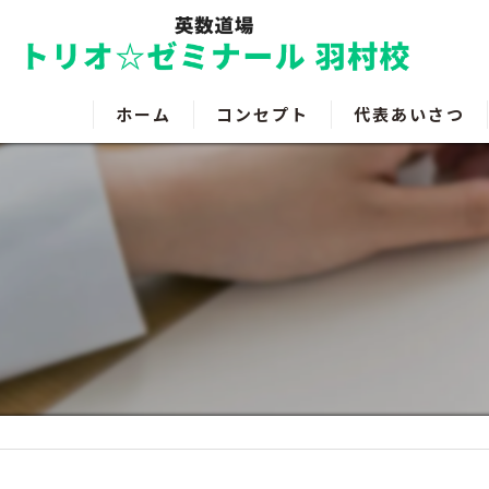
ホーム
コンセプト
代表あいさつ