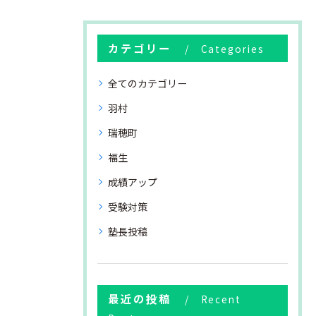
カテゴリー
Categories
全てのカテゴリー
羽村
瑞穂町
福生
成績アップ
受験対策
塾長投稿
最近の投稿
Recent