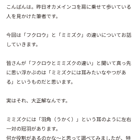
こんばんは。昨日オカメインコを肩に乗せて歩いている
人を見かけた筆者です。
今回は「フクロウ」と「ミミズク」の違いについてお話
していきます。
皆さんが「フクロウとミミズクの違い」と聞いて真っ先
に思い浮かぶのは「ミミズクには耳みたいなやつがあ
る」というものだと思います。
実はそれ、大正解なんです。
ミミズクには「羽角（うかく）」という耳のように左右
一対の冠羽があります。
何か役割があるのかな～と思って調べてみましたが、特