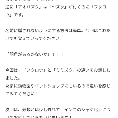
逆に「アオバズク」は「～ズク」が付くのに「フクロ
ウ」です。
名前に騙されないようにする方法は簡単。今回はこれだ
けでも覚えていってください。
「羽角があるかないか」！！！
今回は、「フクロウ」と「ミミズク」の違いをお話しし
ました。
たまに動物園やペットショップにもいるので違いを感じ
てみてください！
次回は、分類とは少し外れて「インコのシャケ化」につ
いてお話していきたいと思います！