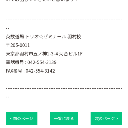
--------------------------------------------------------------------
--
英数道場 トリオ☆ゼミナール 羽村校
〒205-0011
東京都羽村市五ノ神1-3-4 河合ビル1F
電話番号 : 042-554-3139
FAX番号 : 042-554-3142
--------------------------------------------------------------------
--
< 前のページ
一覧に戻る
次のページ >