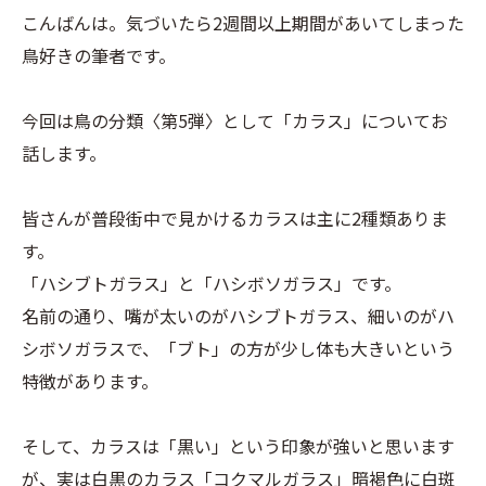
こんばんは。気づいたら2週間以上期間があいてしまった
鳥好きの筆者です。
今回は鳥の分類〈第5弾〉として「カラス」についてお
話します。
皆さんが普段街中で見かけるカラスは主に2種類ありま
す。
「ハシブトガラス」と「ハシボソガラス」です。
名前の通り、嘴が太いのがハシブトガラス、細いのがハ
シボソガラスで、「ブト」の方が少し体も大きいという
特徴があります。
そして、カラスは「黒い」という印象が強いと思います
が、実は白黒のカラス「コクマルガラス」暗褐色に白斑