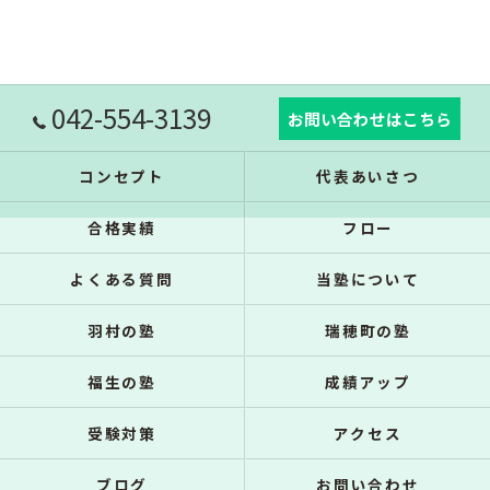
042-554-3139
お問い合わせはこちら
コンセプト
代表あいさつ
合格実績
フロー
よくある質問
当塾について
羽村の塾
瑞穂町の塾
福生の塾
成績アップ
受験対策
アクセス
ブログ
お問い合わせ