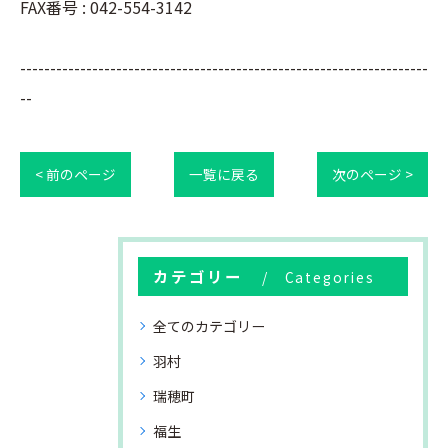
FAX番号 : 042-554-3142
--------------------------------------------------------------------
--
< 前のページ
一覧に戻る
次のページ >
カテゴリー
Categories
全てのカテゴリー
羽村
瑞穂町
福生