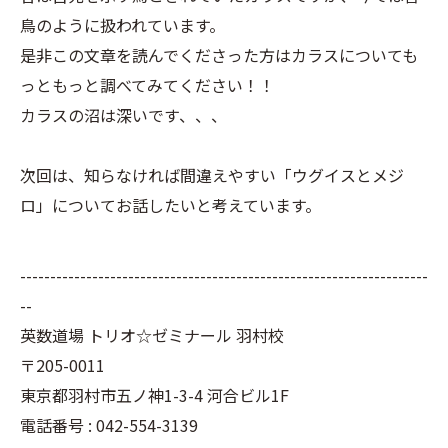
鳥のように扱われています。
是非この文章を読んでくださった方はカラスについても
っともっと調べてみてください！！
カラスの沼は深いです、、、
次回は、知らなければ間違えやすい「ウグイスとメジ
ロ」についてお話したいと考えています。
--------------------------------------------------------------------
--
英数道場 トリオ☆ゼミナール 羽村校
〒205-0011
東京都羽村市五ノ神1-3-4 河合ビル1F
電話番号 : 042-554-3139