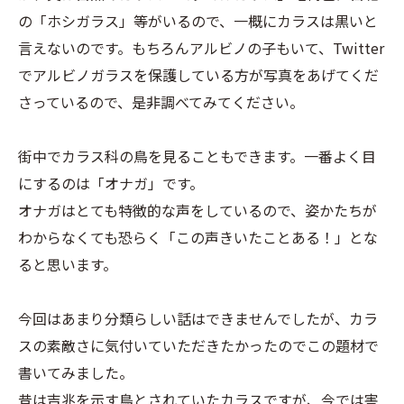
の「ホシガラス」等がいるので、一概にカラスは黒いと
言えないのです。もちろんアルビノの子もいて、Twitter
でアルビノガラスを保護している方が写真をあげてくだ
さっているので、是非調べてみてください。
街中でカラス科の鳥を見ることもできます。一番よく目
にするのは「オナガ」です。
オナガはとても特徴的な声をしているので、姿かたちが
わからなくても恐らく「この声きいたことある！」とな
ると思います。
今回はあまり分類らしい話はできませんでしたが、カラ
スの素敵さに気付いていただきたかったのでこの題材で
書いてみました。
昔は吉兆を示す鳥とされていたカラスですが、今では害