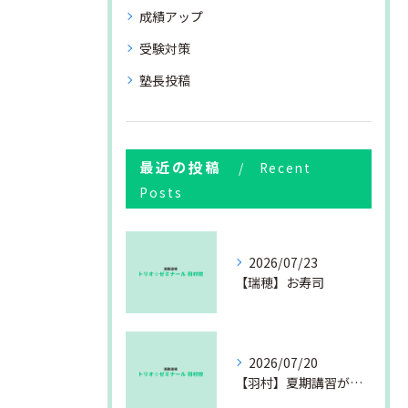
成績アップ
受験対策
塾長投稿
最近の投稿
Recent
Posts
2026/07/23
【瑞穂】お寿司
2026/07/20
【羽村】夏期講習が始まりました