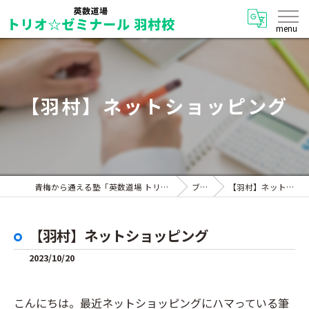
【羽村】ネットショッピング
青梅から通える塾「英数道場 トリオ☆ゼミナール 羽村校」
ブログ
【羽村】ネットショッピング
【羽村】ネットショッピング
2023/10/20
こんにちは。最近ネットショッピングにハマっている筆