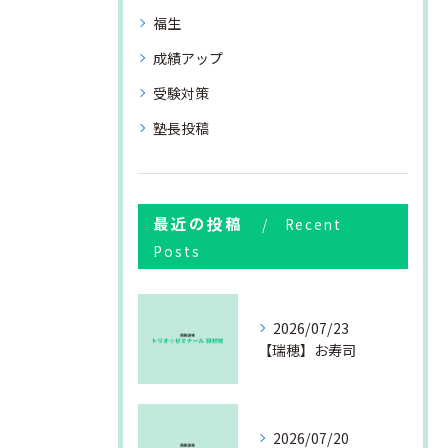
福生
成績アップ
受験対策
塾長投稿
最近の投稿
Recent
Posts
2026/07/23
【瑞穂】お寿司
2026/07/20