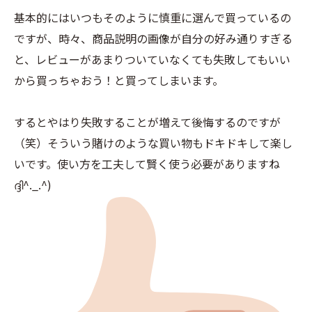
基本的にはいつもそのように慎重に選んで買っているの
ですが、時々、商品説明の画像が自分の好み通りすぎる
と、レビューがあまりついていなくても失敗してもいい
から買っちゃおう！と買ってしまいます。
するとやはり失敗することが増えて後悔するのですが
（笑）そういう賭けのような買い物もドキドキして楽し
いです。使い方を工夫して賢く使う必要がありますね
ദ്ദി^._.^)