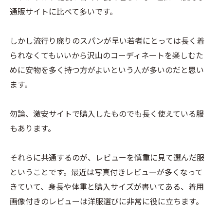
通販サイトに比べて多いです。
しかし流行り廃りのスパンが早い若者にとっては長く着
られなくてもいいから沢山のコーディネートを楽しむた
めに安物を多く持つ方がよいという人が多いのだと思い
ます。
勿論、激安サイトで購入したものでも長く使えている服
もあります。
それらに共通するのが、レビューを慎重に見て選んだ服
ということです。最近は写真付きレビューが多くなって
きていて、身長や体重と購入サイズが書いてある、着用
画像付きのレビューは洋服選びに非常に役に立ちます。