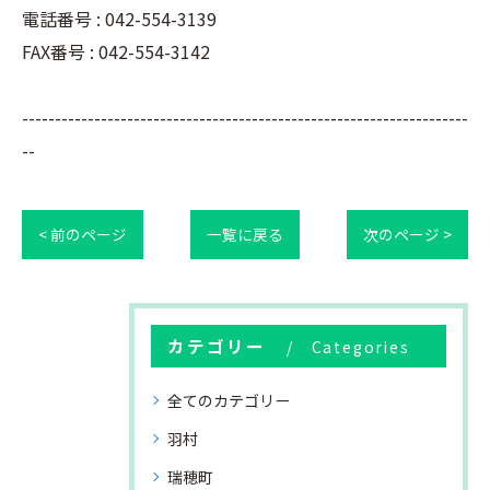
電話番号 : 042-554-3139
FAX番号 : 042-554-3142
--------------------------------------------------------------------
--
< 前のページ
一覧に戻る
次のページ >
カテゴリー
Categories
全てのカテゴリー
羽村
瑞穂町