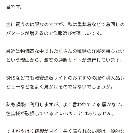
者です。
主に買うのは服なのですが、秋は重ね着などで着回しの
パターンが増えるので洋服選びが楽しいです。
最近は物価高な中でもたくさんの種類の洋服を持ちたい
という理由から、激安の通販サイトが流行しています。
SNSなどでも激安通販サイトのおすすめの服や購入品レ
ビューなどをよく見かけるのではないでしょうか。
私も頻繁に利用しますが、よく言われている 届かない、
包装袋が破損している といったことはありません。
ですがやはり縫製が甘く、長く着られない服は一般的な