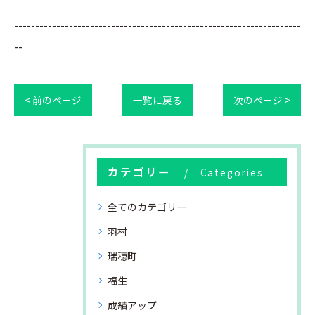
--------------------------------------------------------------------
--
< 前のページ
一覧に戻る
次のページ >
カテゴリー
Categories
全てのカテゴリー
羽村
瑞穂町
福生
成績アップ