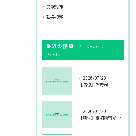
受験対策
塾長投稿
最近の投稿
Recent
Posts
2026/07/23
【瑞穂】お寿司
2026/07/20
【羽村】夏期講習が始まりました