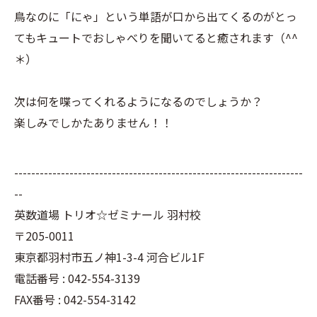
鳥なのに「にゃ」という単語が口から出てくるのがとっ
てもキュートでおしゃべりを聞いてると癒されます（^^
＊）
次は何を喋ってくれるようになるのでしょうか？
楽しみでしかたありません！！
--------------------------------------------------------------------
--
英数道場 トリオ☆ゼミナール 羽村校
〒205-0011
東京都羽村市五ノ神1-3-4 河合ビル1F
電話番号 : 042-554-3139
FAX番号 : 042-554-3142