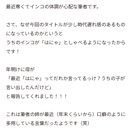
最近寒くてインコの体調が心配な筆者です。
さて、なぜ今回のタイトルが少し時代遅れ感のあるもの
になっているのかというと
うちのインコが「はにゃ」としゃべるようになったから
です！
年明けに母が
「最近「はにゃ」ってだれか言ってるっけ？うちの子が
言い出したんだけど
」
と報告してくれました！！！
これは筆者の姉が最近（年末くらいから）口癖のように
多用している言葉だったようです（笑）