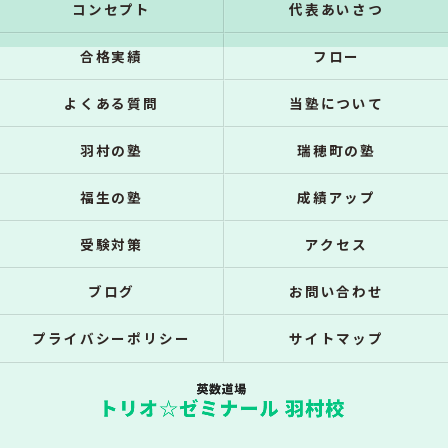
コンセプト
代表あいさつ
合格実績
フロー
よくある質問
当塾について
羽村の塾
瑞穂町の塾
福生の塾
成績アップ
受験対策
アクセス
ブログ
お問い合わせ
プライバシーポリシー
サイトマップ