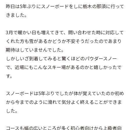
昨日は5年ぶりにスノーボードをしに栃木の那須に行って
きました。
3月で暖かい日も増えてきて、問い合わせた時に対応して
くれた方も雪があるかどうか不安そうだったのであまり
期待はしていませんでした。
しかしいざ到着してみると驚くほどのパウダースノー
で、近場にもこんなスキー場があるのかと嬉しかったで
す。
スノーボードは5年ぶりでしたが体が覚えていたのか初め
から今までのように滑れて気分よく終えることができま
した。
コースも幅の広いところが多く初心者向けから上級者向