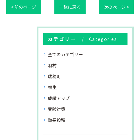
< 前のページ
一覧に戻る
次のページ >
カテゴリー
Categories
全てのカテゴリー
羽村
瑞穂町
福生
成績アップ
受験対策
塾長投稿