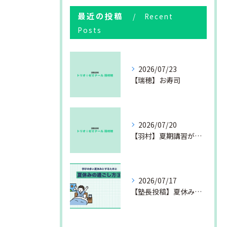
最近の投稿
Recent
Posts
2026/07/23
【瑞穂】お寿司
2026/07/20
【羽村】夏期講習が始まりました
2026/07/17
【塾長投稿】夏休みの過ごし方③