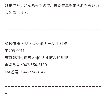
けまでたくさんあったので、また来年も来られたらいい
なと思います。
--------------------------------------------------------------------
--
英数道場 トリオ☆ゼミナール 羽村校
〒205-0011
東京都羽村市五ノ神1-3-4 河合ビル1F
電話番号 : 042-554-3139
FAX番号 : 042-554-3142
--------------------------------------------------------------------
--