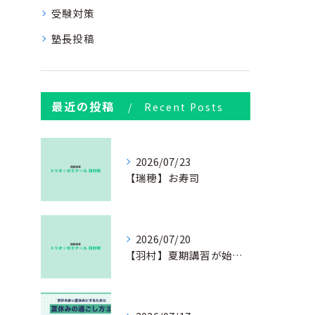
受験対策
塾長投稿
最近の投稿
Recent Posts
2026/07/23
【瑞穂】お寿司
2026/07/20
【羽村】夏期講習が始まりました