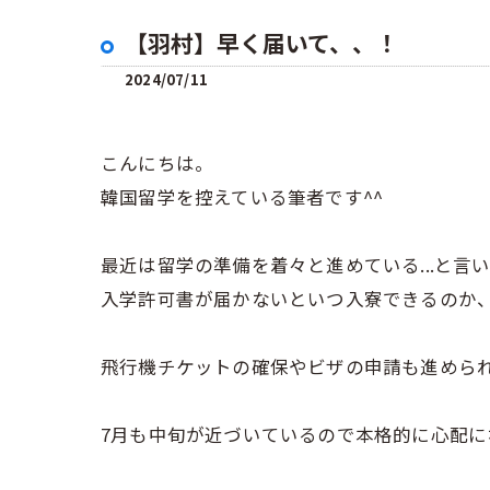
【羽村】早く届いて、、！
2024/07/11
こんにちは。
韓国留学を控えている筆者です^^
最近は留学の準備を着々と進めている...と言い
入学許可書が届かないといつ入寮できるのか
飛行機チケットの確保やビザの申請も進められ
7月も中旬が近づいているので本格的に心配に