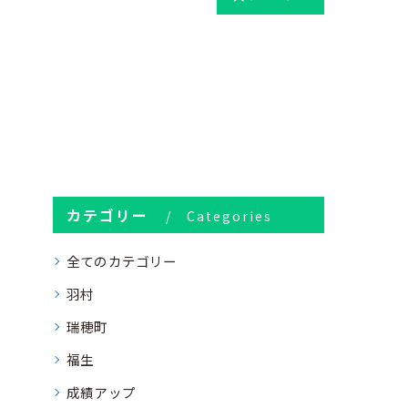
カテゴリー
Categories
全てのカテゴリー
羽村
瑞穂町
福生
成績アップ