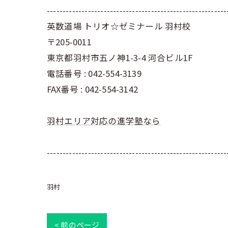
---------------------------------------------------------
英数道場 トリオ☆ゼミナール 羽村校
〒205-0011
東京都羽村市五ノ神1-3-4 河合ビル1F
電話番号 : 042-554-3139
FAX番号 : 042-554-3142
羽村エリア対応の進学塾なら
---------------------------------------------------------
羽村
< 前のページ