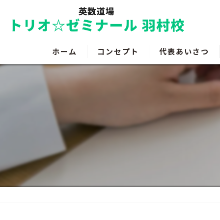
ホーム
コンセプト
代表あいさつ