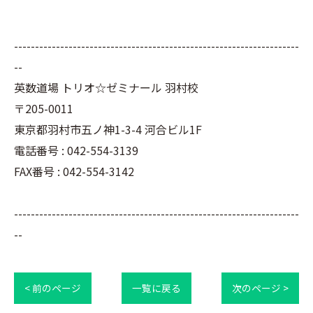
--------------------------------------------------------------------
--
英数道場 トリオ☆ゼミナール 羽村校
〒205-0011
東京都羽村市五ノ神1-3-4 河合ビル1F
電話番号 : 042-554-3139
FAX番号 : 042-554-3142
--------------------------------------------------------------------
--
< 前のページ
一覧に戻る
次のページ >