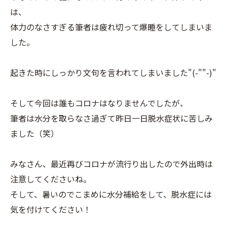
は、
体力のなさすぎる筆者は疲れ切って爆睡をしてしまいま
した。
起きた時にしっかり文句を言われてしまいました"(-""-)"
そして今回は誰もコロナはなりませんでしたが、
筆者は水分を取らなさ過ぎて昨日一日脱水症状に苦しみ
ました（笑）
みなさん、最近再びコロナが流行り出したので外出時は
注意してくださいね。
そして、暑いのでこまめに水分補給をして、脱水症には
気を付けてください！