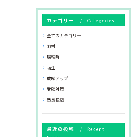
カテゴリー
Categories
全てのカテゴリー
羽村
瑞穂町
福生
成績アップ
受験対策
塾長投稿
最近の投稿
Recent