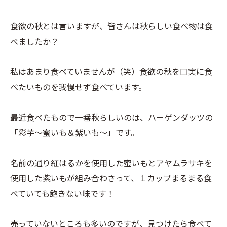
食欲の秋とは言いますが、皆さんは秋らしい食べ物は食
べましたか？
私はあまり食べていませんが（笑）食欲の秋を口実に食
べたいものを我慢せず食べています。
最近食べたもので一番秋らしいのは、ハーゲンダッツの
「彩芋～蜜いも＆紫いも～」です。
名前の通り紅はるかを使用した蜜いもとアヤムラサキを
使用した紫いもが組み合わさって、１カップまるまる食
べていても飽きない味です！
売っていないところも多いのですが、見つけたら食べて