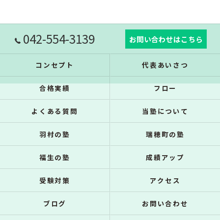
042-554-3139
お問い合わせはこちら
コンセプト
代表あいさつ
合格実績
フロー
よくある質問
当塾について
羽村の塾
瑞穂町の塾
福生の塾
成績アップ
受験対策
アクセス
ブログ
お問い合わせ