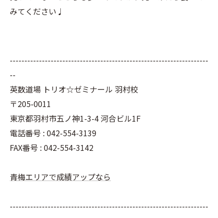
みてください♩
--------------------------------------------------------------------
--
英数道場 トリオ☆ゼミナール 羽村校
〒205-0011
東京都羽村市五ノ神1-3-4 河合ビル1F
電話番号 : 042-554-3139
FAX番号 : 042-554-3142
青梅エリアで成績アップなら
--------------------------------------------------------------------