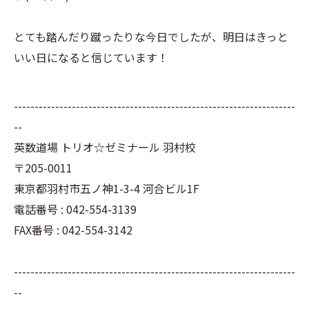
とても踏んだり蹴ったりな今日でしたが、明日はきっと
いい日になると信じています！
--------------------------------------------------------------------
--
英数道場 トリオ☆ゼミナール 羽村校
〒205-0011
東京都羽村市五ノ神1-3-4 河合ビル1F
電話番号 : 042-554-3139
FAX番号 : 042-554-3142
--------------------------------------------------------------------
--