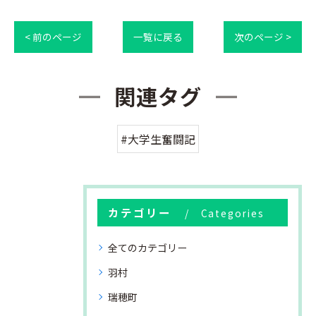
< 前のページ
一覧に戻る
次のページ >
関連タグ
#大学生奮闘記
カテゴリー
Categories
全てのカテゴリー
羽村
瑞穂町