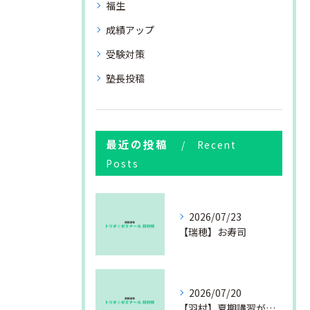
福生
成績アップ
受験対策
塾長投稿
最近の投稿
Recent
Posts
2026/07/23
【瑞穂】お寿司
2026/07/20
【羽村】夏期講習が始まりました