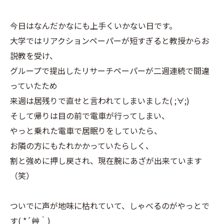
今日はなんだかなにも上手くいかない日です。
大学ではリアクションペーパーが短すぎると教授からお
説教を受け、
グループで提出したリサーチペーパーが二週連続で間違
っていたため
来週は居残りで直せと言われてしまいました( ;∀;)
そして帰りは目の前で電車が行ってしまい、
やっと乗れた電車で居眠りをしていたら、
お隣の方にもたれかかっていたらしく、
割と強めに押し戻され、現在腕にあざが出来ています
（笑）
ついでに声が地味に枯れていて、しゃべるのがやっとで
す( *´艸｀)