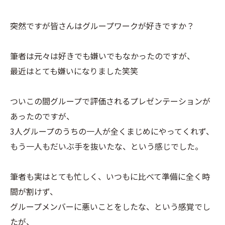
突然ですが皆さんはグループワークが好きですか？
筆者は元々は好きでも嫌いでもなかったのですが、
最近はとても嫌いになりました笑笑
ついこの間グループで評価されるプレゼンテーションが
あったのですが、
3人グループのうちの一人が全くまじめにやってくれず、
もう一人もだいぶ手を抜いたな、という感じでした。
筆者も実はとても忙しく、いつもに比べて準備に全く時
間が割けず、
グループメンバーに悪いことをしたな、という感覚でし
たが、