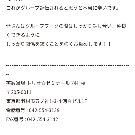
これがグループ評価されると思うと本当に辛いです。
皆さんはグループワークの際はしっかり話し合い、仲良
くできるように
しっかり関係を築くことを強くお勧めします！！
--------------------------------------------------------------------
--
英数道場 トリオ☆ゼミナール 羽村校
〒205-0011
東京都羽村市五ノ神1-3-4 河合ビル1F
電話番号 : 042-554-3139
FAX番号 : 042-554-3142