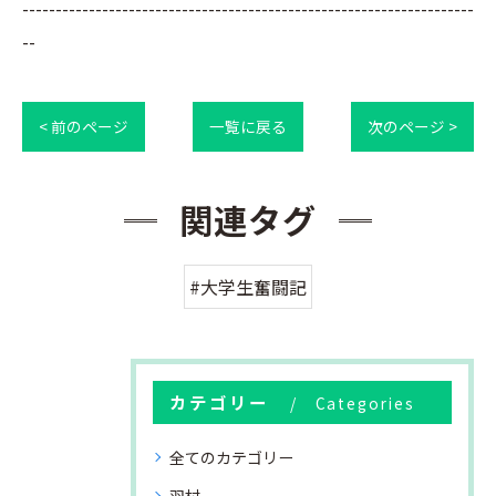
--------------------------------------------------------------------
--
< 前のページ
一覧に戻る
次のページ >
関連タグ
#大学生奮闘記
カテゴリー
Categories
全てのカテゴリー