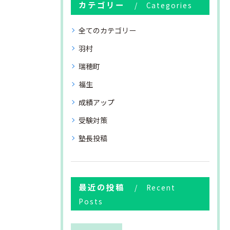
カテゴリー
Categories
全てのカテゴリー
羽村
瑞穂町
福生
成績アップ
受験対策
塾長投稿
最近の投稿
Recent
Posts