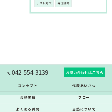
テスト対策
専任講師
042-554-3139
お問い合わせはこちら
コンセプト
代表あいさつ
合格実績
フロー
よくある質問
当塾について