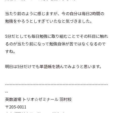
当たり前のように感じますが、今の自分は毎日2時間の
勉強をやろうとしすぎていたなと気づきました。
5分だとしても毎日勉強に取り組むことでその科目に触れ
るのが当たり前になって勉強自体が苦ではなくなるので
すね。
明日は5分だけでも単語帳を読んでみようと思います。
--------------------------------------------------------------------
--
英数道場 トリオ☆ゼミナール 羽村校
〒205-0011