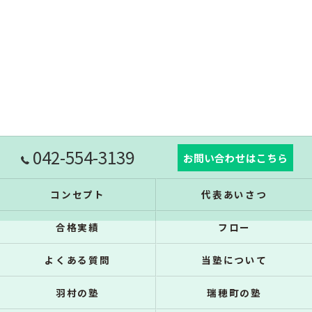
042-554-3139
お問い合わせはこちら
コンセプト
代表あいさつ
合格実績
フロー
よくある質問
当塾について
羽村の塾
瑞穂町の塾