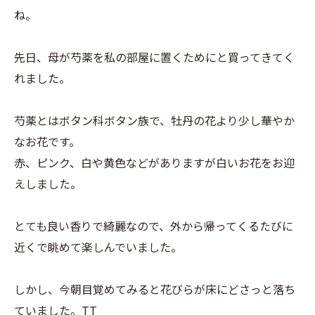
ね。
先日、母が芍薬を私の部屋に置くためにと買ってきてく
れました。
芍薬とはボタン科ボタン族で、牡丹の花より少し華やか
なお花です。
赤、ピンク、白や黄色などがありますが白いお花をお迎
えしました。
とても良い香りで綺麗なので、外から帰ってくるたびに
近くで眺めて楽しんでいました。
しかし、今朝目覚めてみると花びらが床にどさっと落ち
ていました。TT