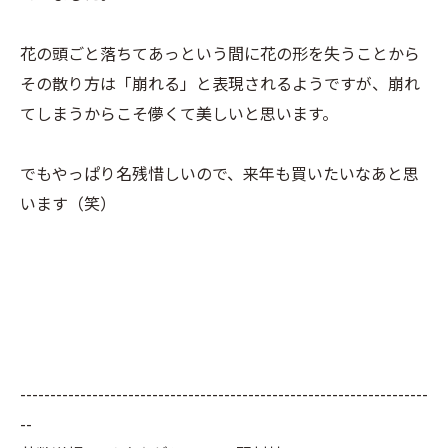
花の頭ごと落ちてあっという間に花の形を失うことから
その散り方は「崩れる」と表現されるようですが、崩れ
てしまうからこそ儚くて美しいと思います。
でもやっぱり名残惜しいので、来年も買いたいなあと思
います（笑）
--------------------------------------------------------------------
--