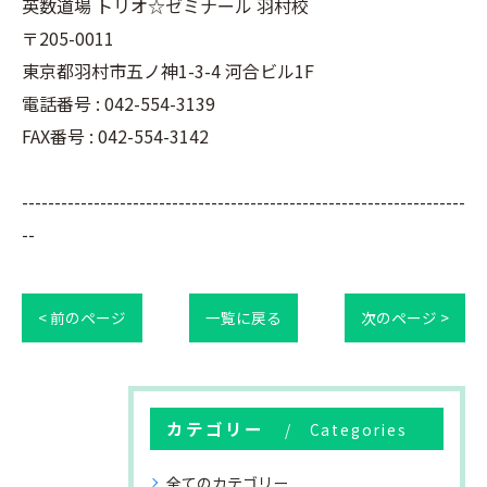
英数道場 トリオ☆ゼミナール 羽村校
〒205-0011
東京都羽村市五ノ神1-3-4 河合ビル1F
電話番号 : 042-554-3139
FAX番号 : 042-554-3142
--------------------------------------------------------------------
--
< 前のページ
一覧に戻る
次のページ >
カテゴリー
Categories
全てのカテゴリー