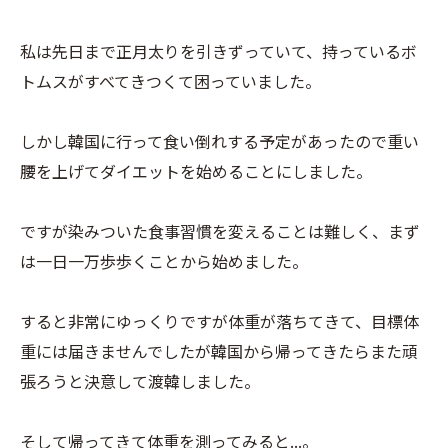
私は先日まで正月太りを引きずっていて、持っているボ
トムスがすべてきつくて困っていました。
しかし韓国に行って食い倒れする予定があったので重い
腰を上げてダイエットを始めることにしました。
ですが染みついた食事習慣を変えることは難しく、まず
は一日一万歩歩くことから始めました。
すると非常にゆっくりですが体重が落ちてきて、目標体
重には届きませんでしたが韓国から帰ってきたらまた頑
張ろうと決意して渡韓しました。
そして帰ってきて体重を測ってみると...。