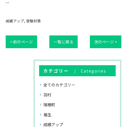
--
成績アップ
受験対策
< 前のページ
一覧に戻る
次のページ >
カテゴリー
Categories
全てのカテゴリー
羽村
瑞穂町
福生
成績アップ