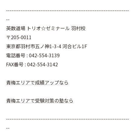
--------------------------------------------------------------------
--
英数道場 トリオ☆ゼミナール 羽村校
〒205-0011
東京都羽村市五ノ神1-3-4 河合ビル1F
電話番号 : 042-554-3139
FAX番号 : 042-554-3142
青梅エリアで成績アップなら
青梅エリアで受験対策の塾なら
--------------------------------------------------------------------
--