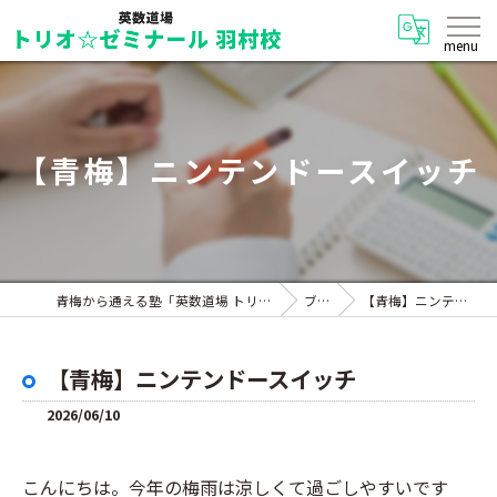
【青梅】ニンテンドースイッチ
青梅から通える塾「英数道場 トリオ☆ゼミナール 羽村校」
ブログ
【青梅】ニンテンドースイッチ
【青梅】ニンテンドースイッチ
2026/06/10
こんにちは。今年の梅雨は涼しくて過ごしやすいです