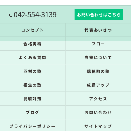
042-554-3139
お問い合わせはこちら
コンセプト
代表あいさつ
合格実績
フロー
よくある質問
当塾について
羽村の塾
瑞穂町の塾
福生の塾
成績アップ
受験対策
アクセス
ブログ
お問い合わせ
プライバシーポリシー
サイトマップ