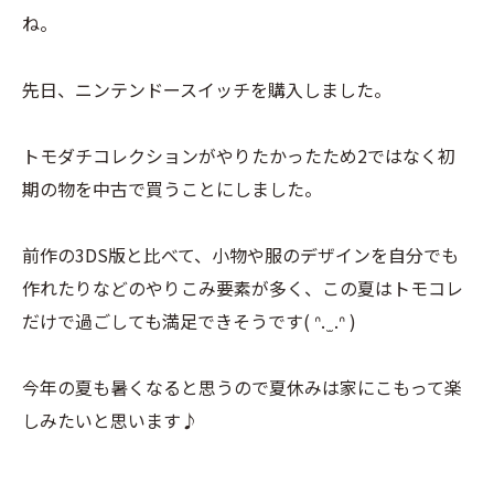
ね。
先日、ニンテンドースイッチを購入しました。
トモダチコレクションがやりたかったため2ではなく初
期の物を中古で買うことにしました。
前作の3DS版と比べて、小物や服のデザインを自分でも
作れたりなどのやりこみ要素が多く、この夏はトモコレ
だけで過ごしても満足できそうです( ᐢ. ̫ .ᐢ )
今年の夏も暑くなると思うので夏休みは家にこもって楽
しみたいと思います♪