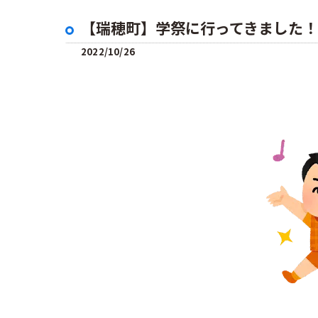
【瑞穂町】学祭に行ってきました！
2022/10/26