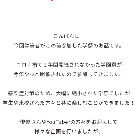
こんばんは。
今回は筆者がこの前参加した学祭のお話です。
コロナ禍で２年間開催されなかった学園祭が
今年やっと開催されたので参加してきました。
感染症対策のため、大幅に縮小された学祭でしたが
学生や来校された方々と共に楽しむことができました！
俳優さんやYouTuberの方々をお迎えして
様々な企画を行いましたが、