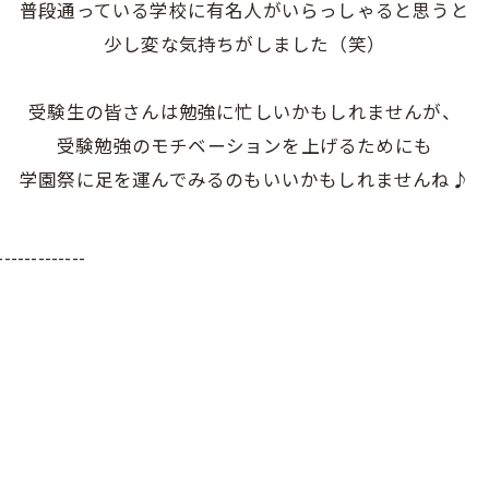
普段通っている学校に有名人がいらっしゃると思うと
少し変な気持ちがしました（笑）
受験生の皆さんは勉強に忙しいかもしれませんが、
受験勉強のモチベーションを上げるためにも
学園祭に足を運んでみるのもいいかもしれませんね♪
-------------