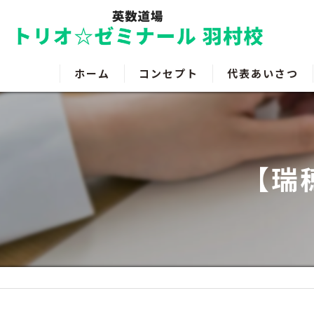
ホーム
コンセプト
代表あいさつ
【瑞