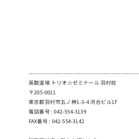
---------------------------------------------------------
英数道場 トリオ☆ゼミナール 羽村校
〒205-0011
東京都羽村市五ノ神1-3-4 河合ビル1F
電話番号 : 042-554-3139
FAX番号 : 042-554-3142