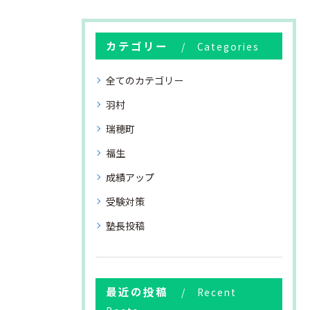
カテゴリー
Categories
全てのカテゴリー
羽村
瑞穂町
福生
成績アップ
受験対策
塾長投稿
最近の投稿
Recent