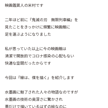
映画鑑賞人の米村です
二年ほど前に『鬼滅の刃 無限列車編』を
見たことをきっかけに頻繁に映画館に
足を運ぶようになりました
私が思っていた以上に今の映画館は
清潔で開放的でコロナ感染の心配もない
快適な空間だったからです
今回は『線は、僕を描く』を紹介します
水墨画に魅了された人々の物語なのですが
水墨画の技術の奥深さに驚かされ
墨だけで描いているはずの絵なのに