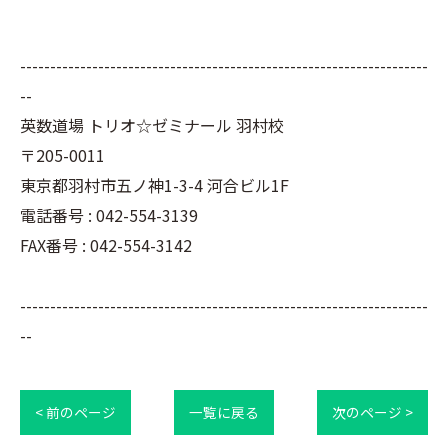
--------------------------------------------------------------------
--
英数道場 トリオ☆ゼミナール 羽村校
〒205-0011
東京都羽村市五ノ神1-3-4 河合ビル1F
電話番号 : 042-554-3139
FAX番号 : 042-554-3142
--------------------------------------------------------------------
--
< 前のページ
一覧に戻る
次のページ >