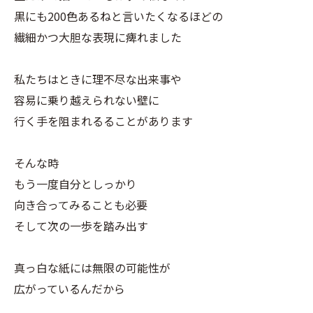
黒にも200色あるねと言いたくなるほどの
繊細かつ大胆な表現に痺れました
私たちはときに理不尽な出来事や
容易に乗り越えられない壁に
行く手を阻まれるることがあります
そんな時
もう一度自分としっかり
向き合ってみることも必要
そして次の一歩を踏み出す
真っ白な紙には無限の可能性が
広がっているんだから