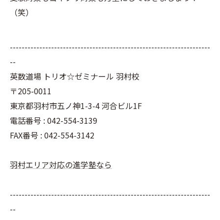
（笑）
--------------------------------------------------------------------
--
英数道場 トリオ☆ゼミナール 羽村校
〒205-0011
東京都羽村市五ノ神1-3-4 河合ビル1F
電話番号 : 042-554-3139
FAX番号 : 042-554-3142
羽村エリア対応の進学塾なら
--------------------------------------------------------------------
--