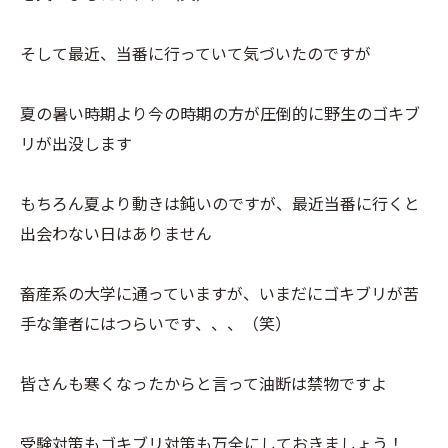
そして最近、当番に行っていて気づいたのですが
夏の暑い時期より今の時期の方が圧倒的に野生のゴキブ
リが出没します
もちろん夏より動きは鈍いのですが、最近当番に行くと
出会わない日はありません
畜産系の大学に通っていますが、いまだにゴキブリが苦
手な筆者にはつらいです、、、（笑）
皆さんも寒くなったからと言って油断は禁物ですよ
受験対策もゴキブリ対策も万全にしておきましょう！