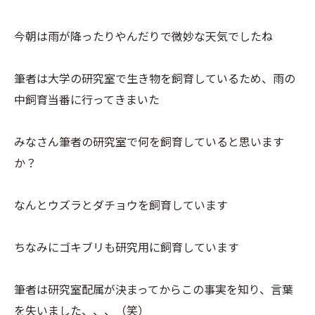
今朝は雨が降ったりやんだりで微妙な天気でしたね
筆者は大学の研究室で生き物を飼育しているため、雨の
中飼育当番に行ってきまいた
みなさん筆者の研究室で何を飼育していると思います
か？
なんとウズラとダチョウを飼育しています
ちなみにゴキブリも研究用に飼育しています
筆者は研究室配属が決まってからこの事実を知り、言葉
を失いました、、、（笑）