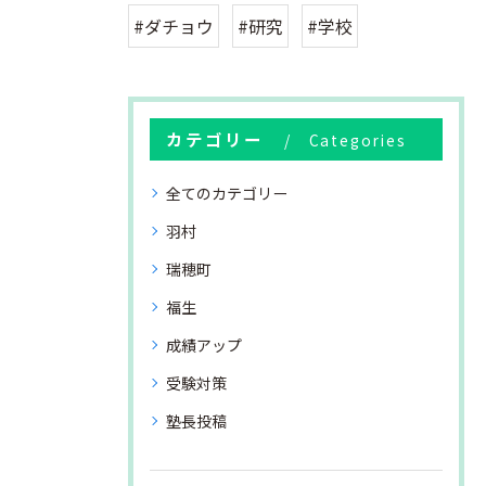
#ダチョウ
#研究
#学校
カテゴリー
Categories
全てのカテゴリー
羽村
瑞穂町
福生
成績アップ
受験対策
塾長投稿