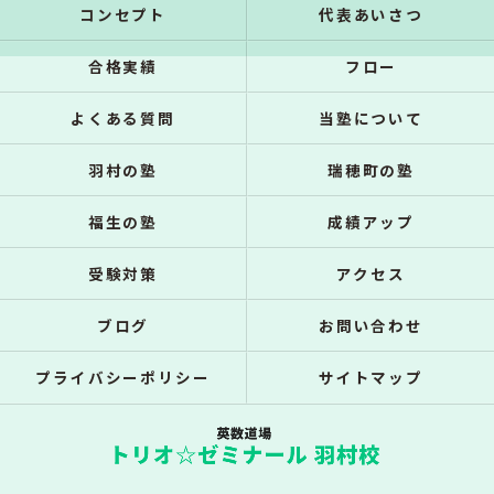
コンセプト
代表あいさつ
合格実績
フロー
よくある質問
当塾について
羽村の塾
瑞穂町の塾
福生の塾
成績アップ
受験対策
アクセス
ブログ
お問い合わせ
プライバシーポリシー
サイトマップ