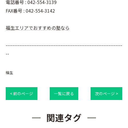
電話番号 : 042-554-3139
FAX番号 : 042-554-3142
福生エリアでおすすめの塾なら
--------------------------------------------------------------------
--
福生
< 前のページ
一覧に戻る
次のページ >
関連タグ