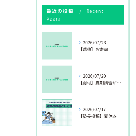
最近の投稿
Recent
Posts
2026/07/23
【瑞穂】お寿司
2026/07/20
【羽村】夏期講習が始まりました
2026/07/17
【塾長投稿】夏休みの過ごし方③