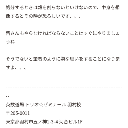
処分するときは殻を割らないといけないので、中身を想
像するとその時が恐ろしいです、、、
皆さんもやらなければならないことはすぐにやりましょ
うね
そうでないと筆者のように嫌な思いをすることになりま
すよ、、、
--------------------------------------------------------------------
--
英数道場 トリオ☆ゼミナール 羽村校
〒205-0011
東京都羽村市五ノ神1-3-4 河合ビル1F