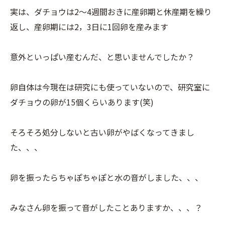
実は、ダチョウは2～4週間おきに産卵期と休産期を繰り
返し、産卵期には2，3日に1回卵を産みます
意外といっぱい産むんだ、と思いませんでしたか？
卵自体は今現在は研究にも使っていないので、研究室に
ダチョウの卵が15個くらいあります(笑)
そろそろ処分しないと古い卵がやばくなってきまし
た、、、
卵を振ったらちゃぽちゃぽと水の音がしました、、、
みなさん卵を振って音がしたことありますか、、、？