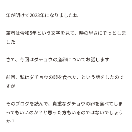
年が明けて2023年になりましたね
筆者は令和5年という文字を見て、時の早さにぞっとしま
した
さて、今回はダチョウの産卵についてお話します
前回、私はダチョウの卵を食べた、という話をしたので
すが
そのブログを読んで、貴重なダチョウの卵を食べてしま
ってもいいのか？と思った方もいるのではないでしょう
か？