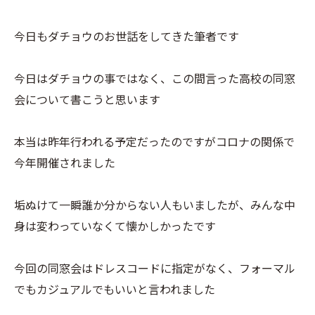
今日もダチョウのお世話をしてきた筆者です
今日はダチョウの事ではなく、この間言った高校の同窓
会について書こうと思います
本当は昨年行われる予定だったのですがコロナの関係で
今年開催されました
垢ぬけて一瞬誰か分からない人もいましたが、みんな中
身は変わっていなくて懐かしかったです
今回の同窓会はドレスコードに指定がなく、フォーマル
でもカジュアルでもいいと言われました