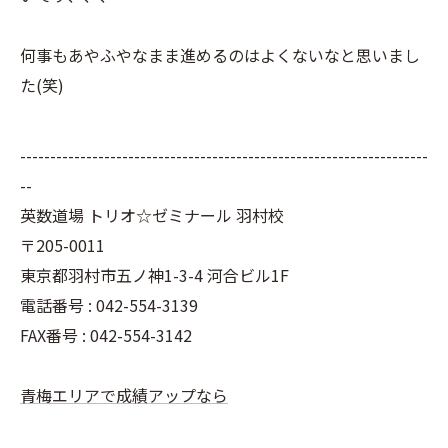
何事もあやふやなまま進めるのはよくないなと思いまし
た(笑)
--------------------------------------------------------------------
--
英数道場 トリオ☆ゼミナール 羽村校
〒205-0011
東京都羽村市五ノ神1-3-4 河合ビル1F
電話番号 : 042-554-3139
FAX番号 : 042-554-3142
青梅エリアで成績アップなら