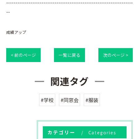
--------------------------------------------------------------------
--
成績アップ
< 前のページ
一覧に戻る
次のページ >
関連タグ
#学校
#同窓会
#服装
カテゴリー
Categories