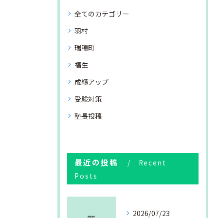
全てのカテゴリー
羽村
瑞穂町
福生
成績アップ
受験対策
塾長投稿
最近の投稿
Recent
Posts
2026/07/23