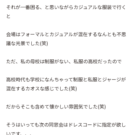
それが一番困る、と思いながらカジュアルな服装で行く
と
会場はフォーマルとカジュアルが混在するなんとも不思
議な光景でした(笑)
ただ、私の母校は制服がない、私服の高校だったので
高校時代も学校になんちゃって制服と私服とジャージが
混在するカオスな感じでした(笑)
だからそこも含めて懐かしい雰囲気でした(笑)
そうはいっても次の同窓会はドレスコードに指定が欲し
いです、、、