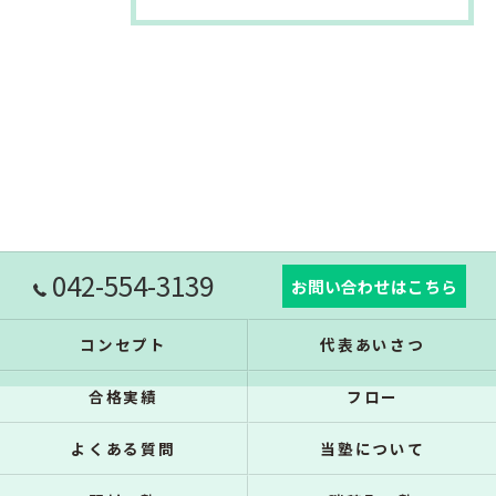
042-554-3139
お問い合わせはこちら
コンセプト
代表あいさつ
合格実績
フロー
よくある質問
当塾について