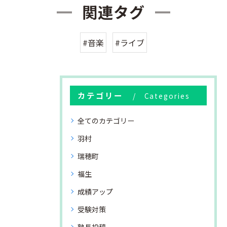
関連タグ
#音楽
#ライブ
カテゴリー
Categories
全てのカテゴリー
羽村
瑞穂町
福生
成績アップ
受験対策