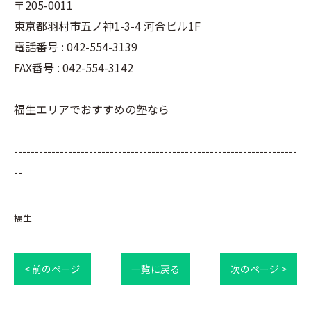
〒205-0011
東京都羽村市五ノ神1-3-4 河合ビル1F
電話番号 : 042-554-3139
FAX番号 : 042-554-3142
福生エリアでおすすめの塾なら
--------------------------------------------------------------------
--
福生
< 前のページ
一覧に戻る
次のページ >