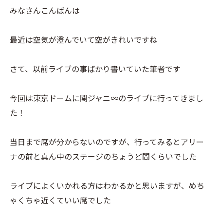
みなさんこんばんは
最近は空気が澄んでいて空がきれいですね
さて、以前ライブの事ばかり書いていた筆者です
今回は東京ドームに関ジャニ∞のライブに行ってきまし
た！
当日まで席が分からないのですが、行ってみるとアリー
ナの前と真ん中のステージのちょうど間くらいでした
ライブによくいかれる方はわかるかと思いますが、めち
ゃくちゃ近くていい席でした