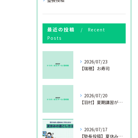
塾長投稿
最近の投稿
Recent
Posts
2026/07/23
【瑞穂】お寿司
2026/07/20
【羽村】夏期講習が始まりました
2026/07/17
【塾長投稿】夏休みの過ごし方③