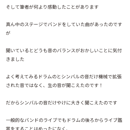
そして筆者が何より感動したことがあります
真ん中のステージでバンドをしていた曲があったのです
が
聞いているとどうも音のバランスがおかしいことに気付
きました
よく考えてみるドラムのとシンバルの音だけ機械で拡張
された音ではなく、生の音が聞こえたのです！
だからシンバルの音だけやけに大きく聞こえたのです
一般的なバンドのライブでもドラムの後ろからライブ鑑
賞をすることはめったになく、