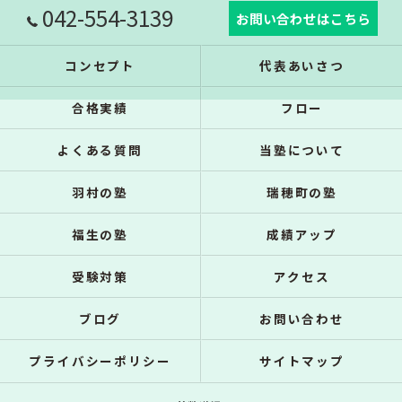
042-554-3139
お問い合わせはこちら
コンセプト
代表あいさつ
合格実績
フロー
よくある質問
当塾について
羽村の塾
瑞穂町の塾
福生の塾
成績アップ
受験対策
アクセス
ブログ
お問い合わせ
プライバシーポリシー
サイトマップ