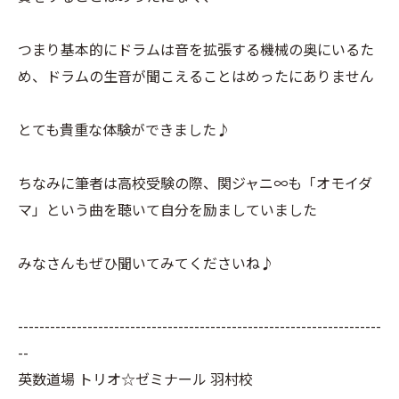
つまり基本的にドラムは音を拡張する機械の奥にいるた
め、ドラムの生音が聞こえることはめったにありません
とても貴重な体験ができました♪
ちなみに筆者は高校受験の際、関ジャニ∞も「オモイダ
マ」という曲を聴いて自分を励ましていました
みなさんもぜひ聞いてみてくださいね♪
--------------------------------------------------------------------
--
英数道場 トリオ☆ゼミナール 羽村校