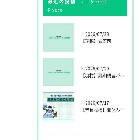
最近の投稿
Recent
Posts
2026/07/23
【瑞穂】お寿司
2026/07/20
【羽村】夏期講習が始まりました
2026/07/17
【塾長投稿】夏休みの過ごし方③