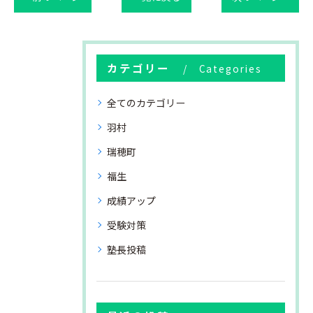
カテゴリー
Categories
全てのカテゴリー
羽村
瑞穂町
福生
成績アップ
受験対策
塾長投稿