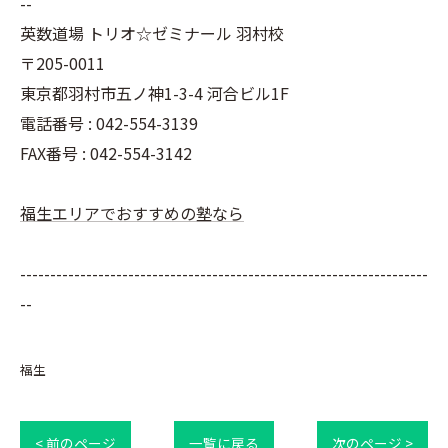
--
英数道場 トリオ☆ゼミナール 羽村校
〒205-0011
東京都羽村市五ノ神1-3-4 河合ビル1F
電話番号 : 042-554-3139
FAX番号 : 042-554-3142
福生エリアでおすすめの塾なら
--------------------------------------------------------------------
--
福生
< 前のページ
一覧に戻る
次のページ >