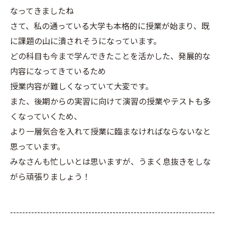
なってきましたね
さて、私の通っている大学も本格的に授業が始まり、既
に課題の山に潰されそうになっています。
どの科目も今まで学んできたことを活かした、発展的な
内容になってきているため
授業内容が難しくなっていて大変です。
また、後期からの実習に向けて演習の授業やテストも多
くなっていくため、
より一層気合を入れて授業に臨まなければならないなと
思っています。
みなさんも忙しいとは思いますが、うまく息抜きをしな
がら頑張りましょう！
--------------------------------------------------------------------