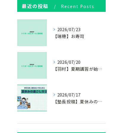
最近の投稿
Recent Posts
2026/07/23
【瑞穂】お寿司
2026/07/20
【羽村】夏期講習が始まりました
2026/07/17
【塾長投稿】夏休みの過ごし方③