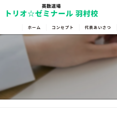
ホーム
コンセプト
代表あいさつ