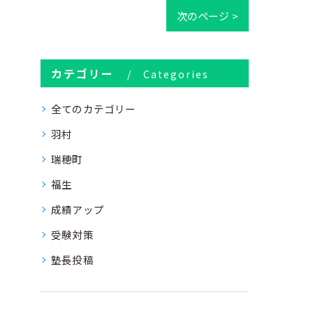
次のページ >
カテゴリー
Categories
全てのカテゴリー
羽村
瑞穂町
福生
成績アップ
受験対策
塾長投稿