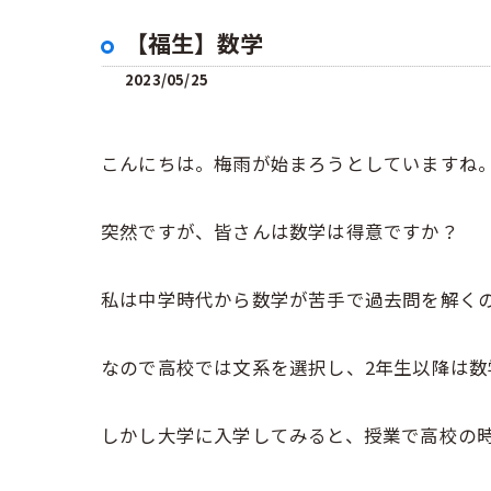
【福生】数学
2023/05/25
こんにちは。梅雨が始まろうとしていますね
突然ですが、皆さんは数学は得意ですか？
私は中学時代から数学が苦手で過去問を解く
なので高校では文系を選択し、2年生以降は
しかし大学に入学してみると、授業で高校の