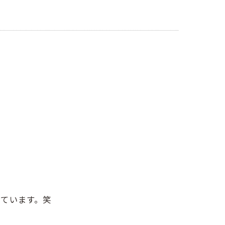
ています。笑