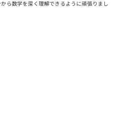
今から数学を深く理解できるように頑張りまし