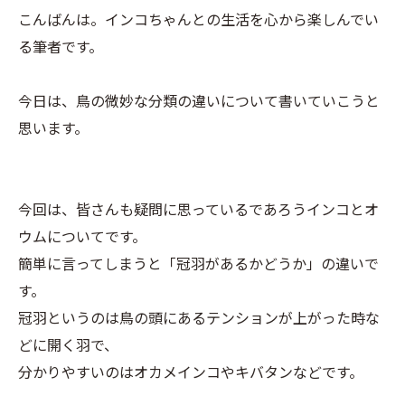
こんばんは。インコちゃんとの生活を心から楽しんでい
る筆者です。
今日は、鳥の微妙な分類の違いについて書いていこうと
思います。
今回は、皆さんも疑問に思っているであろうインコとオ
ウムについてです。
簡単に言ってしまうと「冠羽があるかどうか」の違いで
す。
冠羽というのは鳥の頭にあるテンションが上がった時な
どに開く羽で、
分かりやすいのはオカメインコやキバタンなどです。