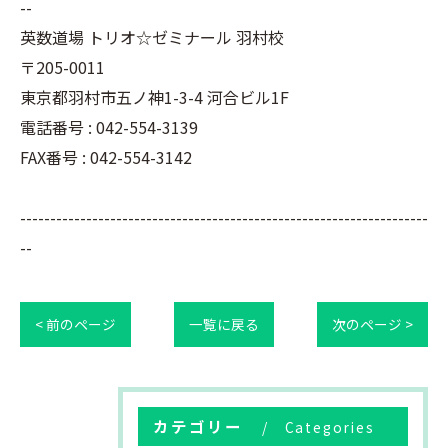
--
英数道場 トリオ☆ゼミナール 羽村校
〒205-0011
東京都羽村市五ノ神1-3-4 河合ビル1F
電話番号 : 042-554-3139
FAX番号 : 042-554-3142
--------------------------------------------------------------------
--
< 前のページ
一覧に戻る
次のページ >
カテゴリー
Categories