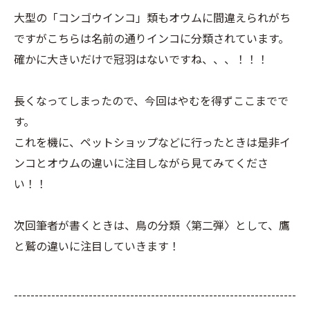
大型の「コンゴウインコ」類もオウムに間違えられがち
ですがこちらは名前の通りインコに分類されています。
確かに大きいだけで冠羽はないですね、、、！！！
長くなってしまったので、今回はやむを得ずここまでで
す。
これを機に、ペットショップなどに行ったときは是非イ
ンコとオウムの違いに注目しながら見てみてくださ
い！！
次回筆者が書くときは、鳥の分類〈第二弾〉として、鷹
と鷲の違いに注目していきます！
--------------------------------------------------------------------