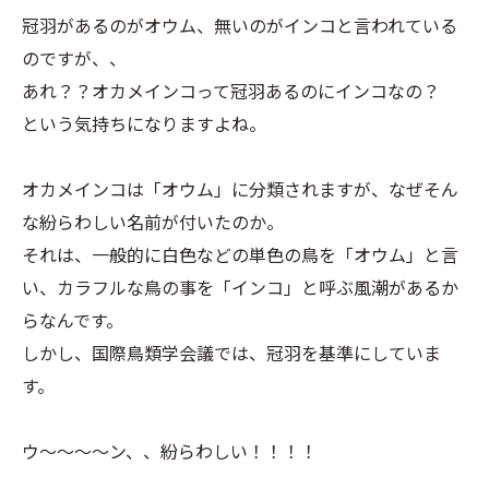
冠羽があるのがオウム、無いのがインコと言われている
のですが、、
あれ？？オカメインコって冠羽あるのにインコなの？
という気持ちになりますよね。
オカメインコは「オウム」に分類されますが、なぜそん
な紛らわしい名前が付いたのか。
それは、一般的に白色などの単色の鳥を「オウム」と言
い、カラフルな鳥の事を「インコ」と呼ぶ風潮があるか
らなんです。
しかし、国際鳥類学会議では、冠羽を基準にしていま
す。
ウ～～～～ン、、紛らわしい！！！！