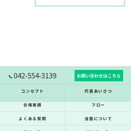
042-554-3139
お問い合わせはこちら
コンセプト
代表あいさつ
合格実績
フロー
よくある質問
当塾について