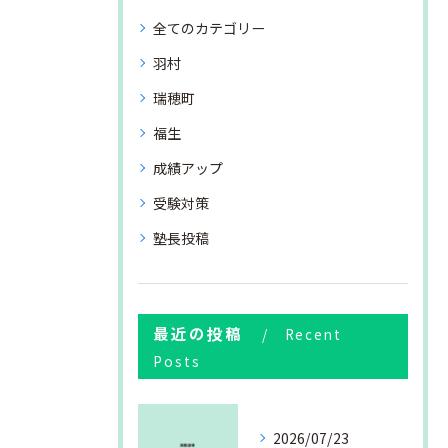
全てのカテゴリー
羽村
瑞穂町
福生
成績アップ
受験対策
塾長投稿
最近の投稿
Recent
Posts
2026/07/23