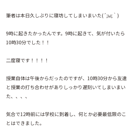
筆者は本日久しぶりに寝坊してしまいまいた(´;ω;｀)
9時に起きたかったんです。9時に起きて、気が付いたら
10時30分でした！！
二度寝です！！！！
授業自体は午後からだったのですが、10時30分から友達
と授業の打ち合わせがありしっかり遅刻いてしまいまい
た、、、、
気合で12時前には学校に到着し、何とか必要最低限のこ
とはできました。