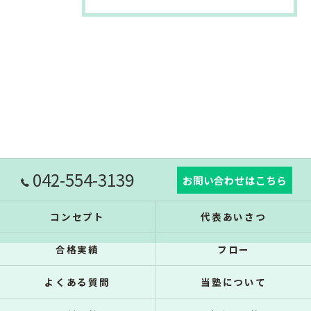
042-554-3139
お問い合わせはこちら
コンセプト
代表あいさつ
合格実績
フロー
よくある質問
当塾について