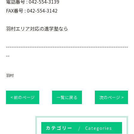
電話番号 : 042-554-3139
FAX番号 : 042-554-3142
羽村エリア対応の進学塾なら
--------------------------------------------------------------------
--
羽村
< 前のページ
一覧に戻る
次のページ >
カテゴリー
Categories