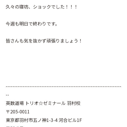
久々の寝坊、ショックでした！！！
今週も明日で終わりです。
皆さんも気を抜かず頑張りましょう！
--------------------------------------------------------------------
--
英数道場 トリオ☆ゼミナール 羽村校
〒205-0011
東京都羽村市五ノ神1-3-4 河合ビル1F