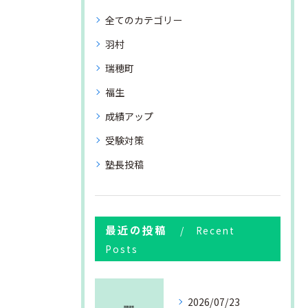
全てのカテゴリー
羽村
瑞穂町
福生
成績アップ
受験対策
塾長投稿
最近の投稿
Recent
Posts
2026/07/23