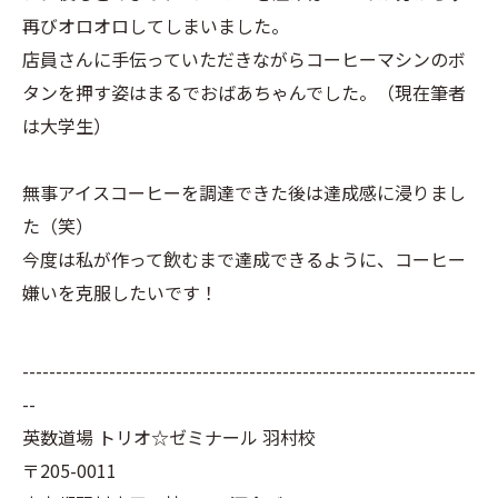
再びオロオロしてしまいました。
店員さんに手伝っていただきながらコーヒーマシンのボ
タンを押す姿はまるでおばあちゃんでした。（現在筆者
は大学生）
無事アイスコーヒーを調達できた後は達成感に浸りまし
た（笑）
今度は私が作って飲むまで達成できるように、コーヒー
嫌いを克服したいです！
--------------------------------------------------------------------
--
英数道場 トリオ☆ゼミナール 羽村校
〒205-0011