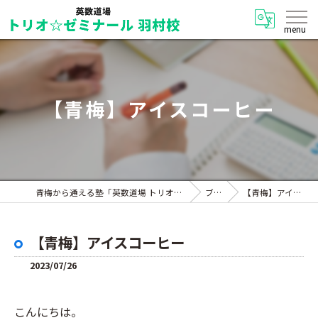
【青梅】アイスコーヒー
青梅から通える塾「英数道場 トリオ☆ゼミナール 羽村校」
ブログ
【青梅】アイスコーヒー
【青梅】アイスコーヒー
2023/07/26
こんにちは。