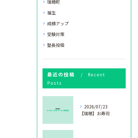
瑞穂町
福生
成績アップ
受験対策
塾長投稿
最近の投稿
Recent
Posts
2026/07/23
【瑞穂】お寿司