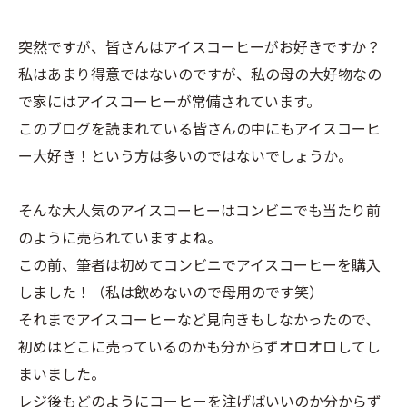
突然ですが、皆さんはアイスコーヒーがお好きですか？
私はあまり得意ではないのですが、私の母の大好物なの
で家にはアイスコーヒーが常備されています。
このブログを読まれている皆さんの中にもアイスコーヒ
ー大好き！という方は多いのではないでしょうか。
そんな大人気のアイスコーヒーはコンビニでも当たり前
のように売られていますよね。
この前、筆者は初めてコンビニでアイスコーヒーを購入
しました！（私は飲めないので母用のです笑）
それまでアイスコーヒーなど見向きもしなかったので、
初めはどこに売っているのかも分からずオロオロしてし
まいました。
レジ後もどのようにコーヒーを注げばいいのか分からず