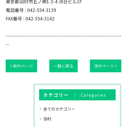
東京都羽村市五ノ神1-3-4 河合ビル1F
電話番号 : 042-554-3139
FAX番号 : 042-554-3142
--------------------------------------------------------------------
--
< 前のページ
一覧に戻る
次のページ >
カテゴリー
Categories
全てのカテゴリー
羽村