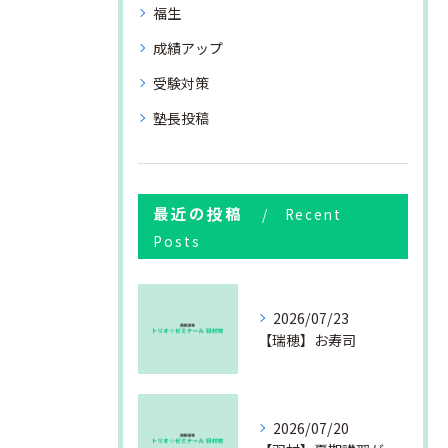
福生
成績アップ
受験対策
塾長投稿
最近の投稿
Recent
Posts
2026/07/23
【瑞穂】お寿司
2026/07/20