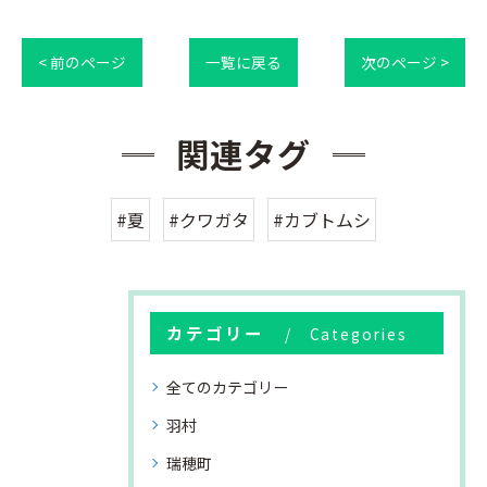
< 前のページ
一覧に戻る
次のページ >
関連タグ
#夏
#クワガタ
#カブトムシ
カテゴリー
Categories
全てのカテゴリー
羽村
瑞穂町