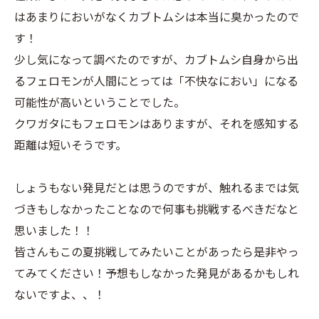
はあまりにおいがなくカブトムシは本当に臭かったので
す！
少し気になって調べたのですが、カブトムシ自身から出
るフェロモンが人間にとっては「不快なにおい」になる
可能性が高いということでした。
クワガタにもフェロモンはありますが、それを感知する
距離は短いそうです。
しょうもない発見だとは思うのですが、触れるまでは気
づきもしなかったことなので何事も挑戦するべきだなと
思いました！！
皆さんもこの夏挑戦してみたいことがあったら是非やっ
てみてください！予想もしなかった発見があるかもしれ
ないですよ、、！