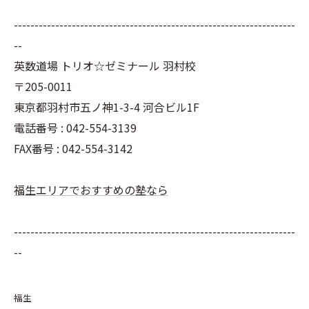
--------------------------------------------------------------------
--
英数道場 トリオ☆ゼミナール 羽村校
〒205-0011
東京都羽村市五ノ神1-3-4 河合ビル1F
電話番号 : 042-554-3139
FAX番号 : 042-554-3142
福生エリアでおすすめの塾なら
--------------------------------------------------------------------
--
福生