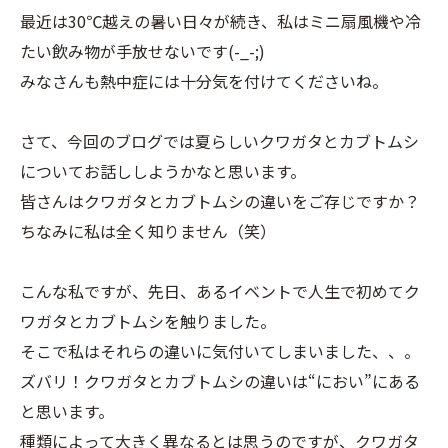
最近は30℃越えの暑い日々が続き、私はミニ扇風機や冷
たい飲み物が手放せないです(-_-;)
みなさんも熱中症には十分気を付けてくださいね。
さて、今回のブログでは夏らしいクワガタとカブトムシ
についてお話ししようかなと思います。
皆さんはクワガタとカブトムシの違いをご存じですか？
ちなみに私は全く知りません（笑）
こんな私ですが、先日、あるイベントで人生で初めてク
ワガタとカブトムシを触りました。
そこで私はそれらの違いに気付いてしまいました、、。
ズバリ！クワガタとカブトムシの違いは“におい”にある
と思います。
種類によって大きく異なるとは思うのですが、クワガタ