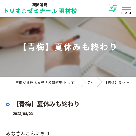
【青梅】夏休みも終わり
青梅から通える塾「英数道場 トリオ☆ゼミナール 羽村校」
ブログ
【青梅】夏休みも終わり
【青梅】夏休みも終わり
2023/08/23
みなさんこんにちは