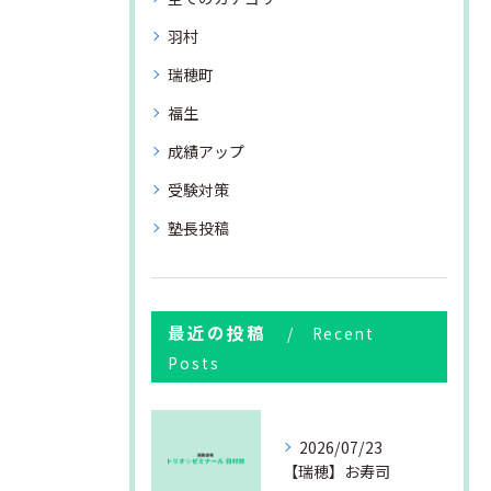
羽村
瑞穂町
福生
成績アップ
受験対策
塾長投稿
最近の投稿
Recent
Posts
2026/07/23
【瑞穂】お寿司