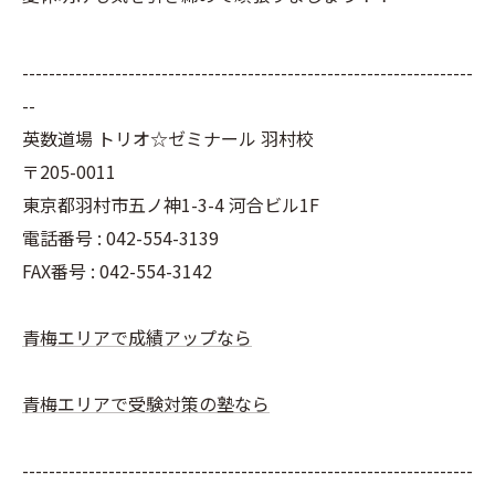
--------------------------------------------------------------------
--
英数道場 トリオ☆ゼミナール 羽村校
〒205-0011
東京都羽村市五ノ神1-3-4 河合ビル1F
電話番号 : 042-554-3139
FAX番号 : 042-554-3142
青梅エリアで成績アップなら
青梅エリアで受験対策の塾なら
--------------------------------------------------------------------