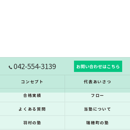
042-554-3139
お問い合わせはこちら
コンセプト
代表あいさつ
合格実績
フロー
よくある質問
当塾について
羽村の塾
瑞穂町の塾