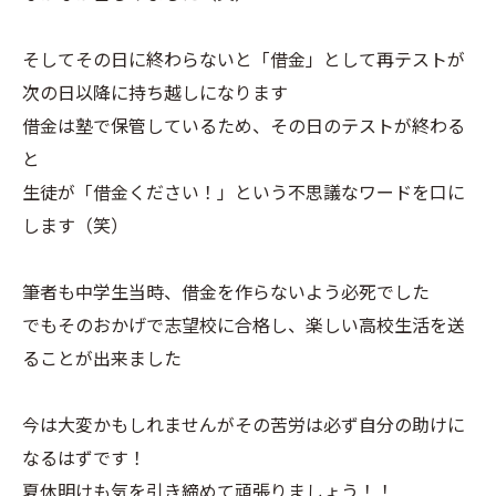
そしてその日に終わらないと「借金」として再テストが
次の日以降に持ち越しになります
借金は塾で保管しているため、その日のテストが終わる
と
生徒が「借金ください！」という不思議なワードを口に
します（笑）
筆者も中学生当時、借金を作らないよう必死でした
でもそのおかげで志望校に合格し、楽しい高校生活を送
ることが出来ました
今は大変かもしれませんがその苦労は必ず自分の助けに
なるはずです！
夏休明けも気を引き締めて頑張りましょう！！