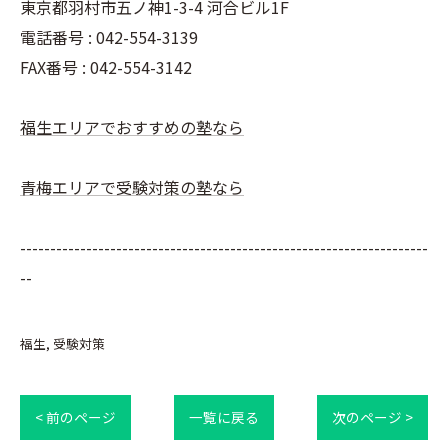
東京都羽村市五ノ神1-3-4 河合ビル1F
電話番号 : 042-554-3139
FAX番号 : 042-554-3142
福生エリアでおすすめの塾なら
青梅エリアで受験対策の塾なら
--------------------------------------------------------------------
--
福生
受験対策
< 前のページ
一覧に戻る
次のページ >