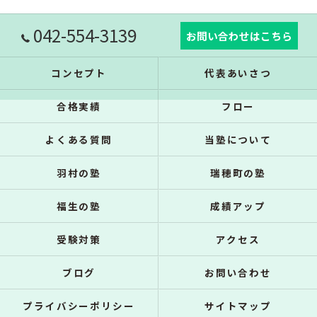
042-554-3139
お問い合わせはこちら
コンセプト
代表あいさつ
合格実績
フロー
よくある質問
当塾について
羽村の塾
瑞穂町の塾
福生の塾
成績アップ
受験対策
アクセス
ブログ
お問い合わせ
プライバシーポリシー
サイトマップ