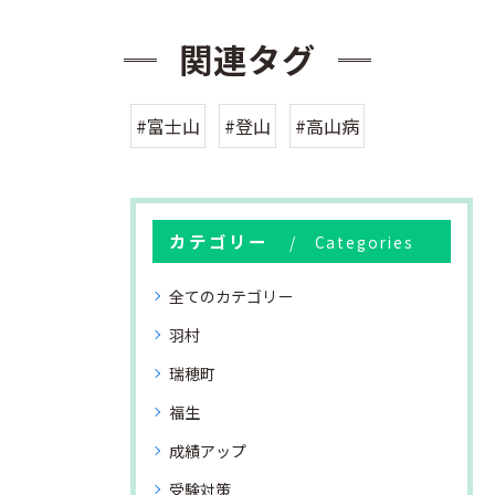
関連タグ
#富士山
#登山
#高山病
カテゴリー
Categories
全てのカテゴリー
羽村
瑞穂町
福生
成績アップ
受験対策