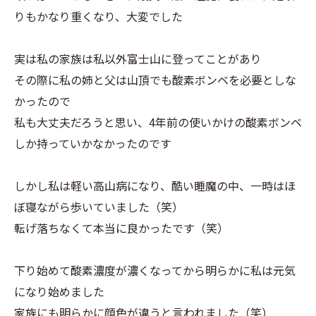
りもかなり重くなり、大変でした
実は私の家族は私以外富士山に登ってことがあり
その際に私の姉と父は山頂でも酸素ボンベを必要としな
かったので
私も大丈夫だろうと思い、4年前の使いかけの酸素ボンベ
しか持っていかなかったのです
しかし私は軽い高山病になり、酷い睡魔の中、一時はほ
ぼ寝ながら歩いていました（笑）
転げ落ちなくて本当に良かったです（笑）
下り始めて酸素濃度が濃くなってから明らかに私は元気
になり始めました
家族にも明らかに顔色が違うと言われました（笑）