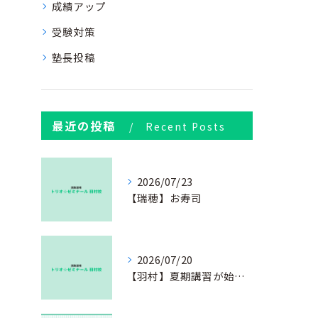
成績アップ
受験対策
塾長投稿
最近の投稿
Recent Posts
2026/07/23
【瑞穂】お寿司
2026/07/20
【羽村】夏期講習が始まりました