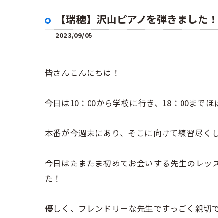
【瑞穂】沢山ピアノを弾きました！
2023/09/05
皆さんこんにちは！
今日は10：00から学校に行き、18：00ま
本番が今週末にあり、そこに向けて練習尽くしの日
今日はたまたま初めてお会いする先生のレッ
た！
優しく、フレンドリーな先生ですっごく親切で