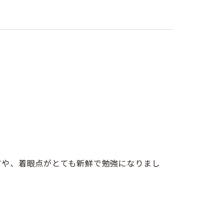
方や、着眼点がとても新鮮で勉強になりまし