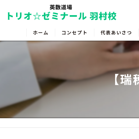
ホーム
コンセプト
代表あいさつ
【瑞