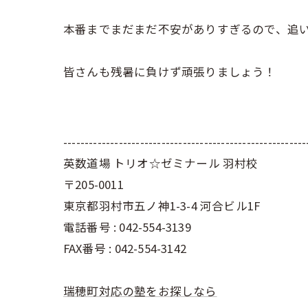
本番までまだまだ不安がありすぎるので、追
皆さんも残暑に負けず頑張りましょう！
---------------------------------------------------------
英数道場 トリオ☆ゼミナール 羽村校
〒205-0011
東京都羽村市五ノ神1-3-4 河合ビル1F
電話番号 : 042-554-3139
FAX番号 : 042-554-3142
瑞穂町対応の塾をお探しなら