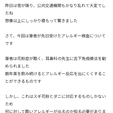
昨日は雪が降り、公共交通機関もかなり乱れて大変でし
たね
想像以上にしっかり積もって驚きました
さて、今回は筆者が先日受けたアレルギー検査について
です
筆者は花粉症が酷く、耳鼻科の先生に舌下免疫療法を勧
められました
数年薬を飲み続けるとアレルギー反応を出にくくするこ
とができるものです
しかし、これはスギ花粉とダニに対応するものしかない
ため
何に対して酷いアレルギーが出るのか知る必要がありま