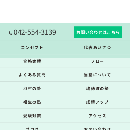
042-554-3139
お問い合わせはこちら
コンセプト
代表あいさつ
合格実績
フロー
よくある質問
当塾について
羽村の塾
瑞穂町の塾
福生の塾
成績アップ
受験対策
アクセス
ブログ
お問い合わせ