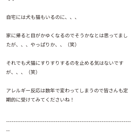
自宅には犬も猫もいるのに、、、
家に帰ると目がかゆくなるのでそうかなとは思ってまし
たが、、、やっぱりか、、（笑）
それでも犬猫にすりすりするのを止める気はないです
が、、、（笑）
アレルギー反応は数年で変わってしまうので皆さんも定
期的に受けてみてくださいね！
--------------------------------------------------------------------
--