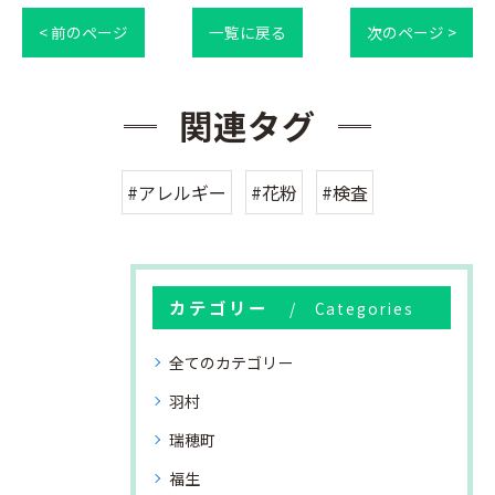
< 前のページ
一覧に戻る
次のページ >
関連タグ
#アレルギー
#花粉
#検査
カテゴリー
Categories
全てのカテゴリー
羽村
瑞穂町
福生