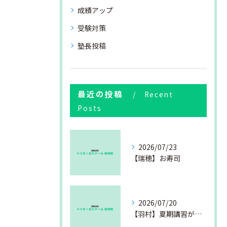
成績アップ
受験対策
塾長投稿
最近の投稿
Recent
Posts
2026/07/23
【瑞穂】お寿司
2026/07/20
【羽村】夏期講習が始まりました