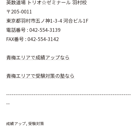
英数道場 トリオ☆ゼミナール 羽村校
〒205-0011
東京都羽村市五ノ神1-3-4 河合ビル1F
電話番号 : 042-554-3139
FAX番号 : 042-554-3142
青梅エリアで成績アップなら
青梅エリアで受験対策の塾なら
--------------------------------------------------------------------
--
成績アップ
受験対策