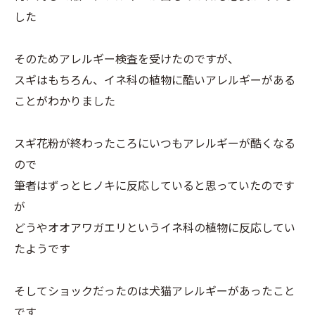
した
そのためアレルギー検査を受けたのですが、
スギはもちろん、イネ科の植物に酷いアレルギーがある
ことがわかりました
スギ花粉が終わったころにいつもアレルギーが酷くなる
ので
筆者はずっとヒノキに反応していると思っていたのです
が
どうやオオアワガエリというイネ科の植物に反応してい
たようです
そしてショックだったのは犬猫アレルギーがあったこと
です