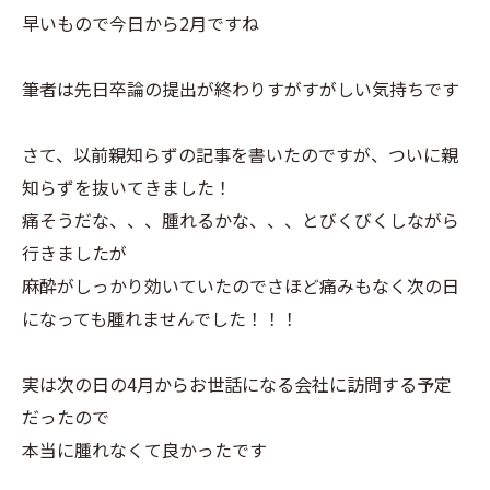
早いもので今日から2月ですね
筆者は先日卒論の提出が終わりすがすがしい気持ちです
さて、以前親知らずの記事を書いたのですが、ついに親
知らずを抜いてきました！
痛そうだな、、、腫れるかな、、、とびくびくしながら
行きましたが
麻酔がしっかり効いていたのでさほど痛みもなく次の日
になっても腫れませんでした！！！
実は次の日の4月からお世話になる会社に訪問する予定
だったので
本当に腫れなくて良かったです