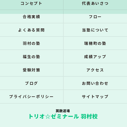
コンセプト
代表あいさつ
合格実績
フロー
よくある質問
当塾について
羽村の塾
瑞穂町の塾
福生の塾
成績アップ
受験対策
アクセス
ブログ
お問い合わせ
プライバシーポリシー
サイトマップ