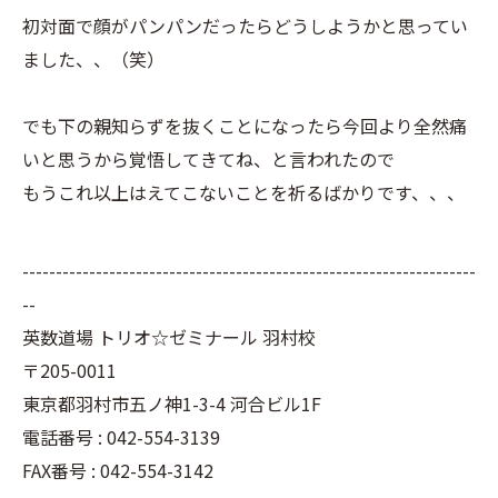
初対面で顔がパンパンだったらどうしようかと思ってい
ました、、（笑）
でも下の親知らずを抜くことになったら今回より全然痛
いと思うから覚悟してきてね、と言われたので
もうこれ以上はえてこないことを祈るばかりです、、、
--------------------------------------------------------------------
--
英数道場 トリオ☆ゼミナール 羽村校
〒205-0011
東京都羽村市五ノ神1-3-4 河合ビル1F
電話番号 : 042-554-3139
FAX番号 : 042-554-3142