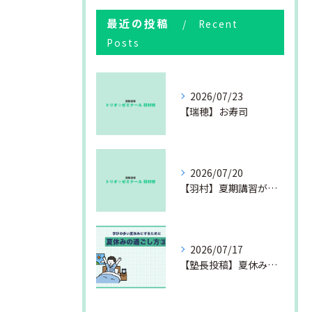
最近の投稿
Recent
Posts
2026/07/23
【瑞穂】お寿司
2026/07/20
【羽村】夏期講習が始まりました
2026/07/17
【塾長投稿】夏休みの過ごし方③