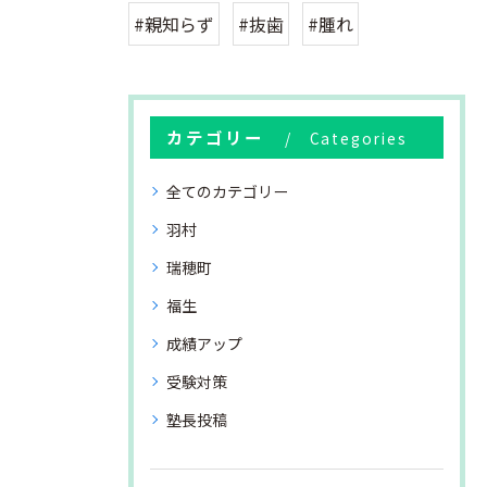
#親知らず
#抜歯
#腫れ
カテゴリー
Categories
全てのカテゴリー
羽村
瑞穂町
福生
成績アップ
受験対策
塾長投稿