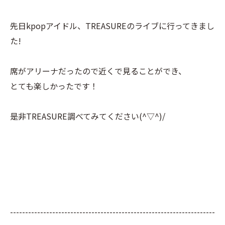
先日kpopアイドル、TREASUREのライブに行ってきまし
た!
席がアリーナだったので近くで見ることができ、
とても楽しかったです！
是非TREASURE調べてみてください(^▽^)/
--------------------------------------------------------------------