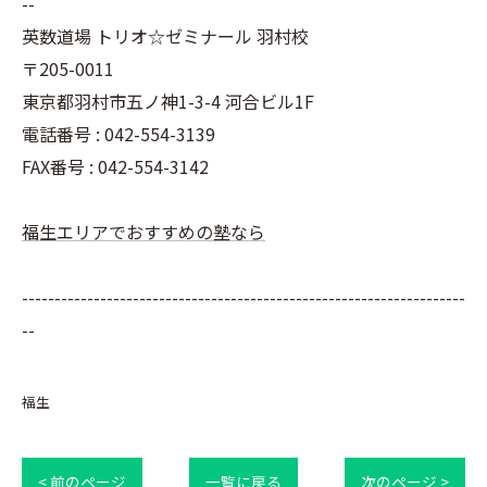
--
英数道場 トリオ☆ゼミナール 羽村校
〒205-0011
東京都羽村市五ノ神1-3-4 河合ビル1F
電話番号 : 042-554-3139
FAX番号 : 042-554-3142
福生エリアでおすすめの塾なら
--------------------------------------------------------------------
--
福生
< 前のページ
一覧に戻る
次のページ >