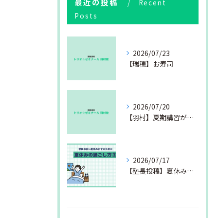
最近の投稿
Recent
Posts
2026/07/23
【瑞穂】お寿司
2026/07/20
【羽村】夏期講習が始まりました
2026/07/17
【塾長投稿】夏休みの過ごし方③