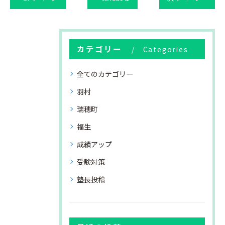
カテゴリー
Categories
全てのカテゴリー
羽村
瑞穂町
福生
成績アップ
受験対策
塾長投稿