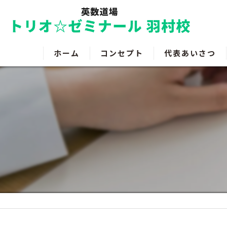
ホーム
コンセプト
代表あいさつ