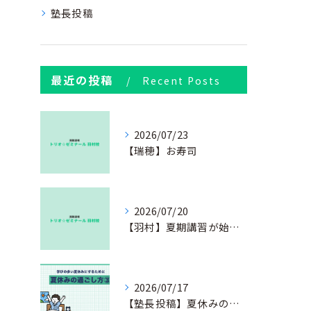
塾長投稿
最近の投稿
Recent Posts
2026/07/23
【瑞穂】お寿司
2026/07/20
【羽村】夏期講習が始まりました
2026/07/17
【塾長投稿】夏休みの過ごし方③