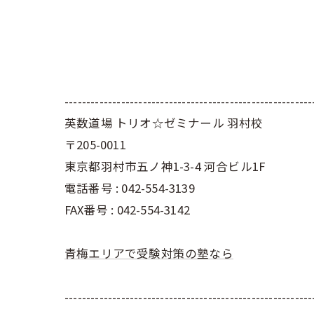
---------------------------------------------------------
英数道場 トリオ☆ゼミナール 羽村校
〒205-0011
東京都羽村市五ノ神1-3-4 河合ビル1F
電話番号 : 042-554-3139
FAX番号 : 042-554-3142
青梅エリアで受験対策の塾なら
---------------------------------------------------------