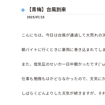
【青梅】台風到来
2025/07/15
こんにちは。今日は台風が通過して大荒れの
朝バイトに行くときに豪雨に巻き込まれてし
また、低気圧のせいか一日中眠かったです(˘ω
仕事も勉強もはかどらなかったので、天気に
しばらくどんよりした天気が続きますが、そ