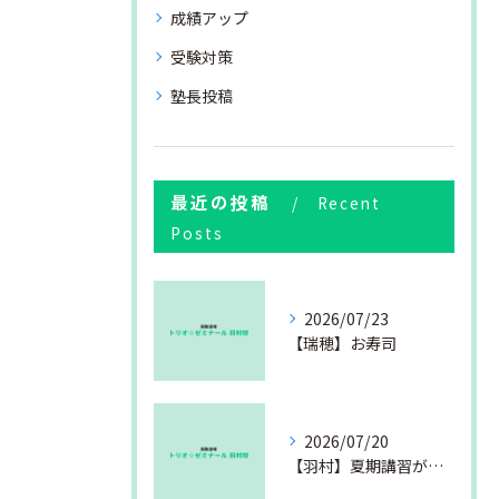
成績アップ
受験対策
塾長投稿
最近の投稿
Recent
Posts
2026/07/23
【瑞穂】お寿司
2026/07/20
【羽村】夏期講習が始まりました