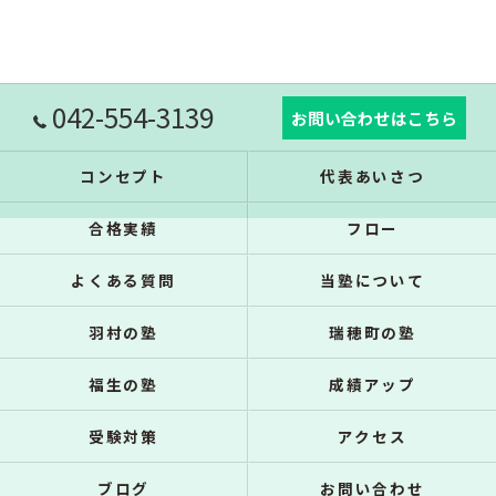
042-554-3139
お問い合わせはこちら
コンセプト
代表あいさつ
合格実績
フロー
よくある質問
当塾について
羽村の塾
瑞穂町の塾
福生の塾
成績アップ
受験対策
アクセス
ブログ
お問い合わせ