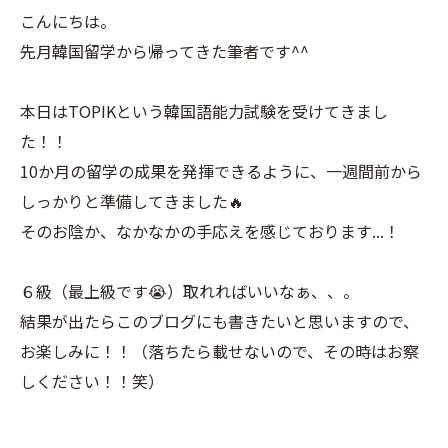
こんにちは。
先月韓国留学から帰ってきた筆者です^^
本日はTOPIKという韓国語能力試験を受けてきまし
た！！
10か月の留学の成果を発揮できるように、一週間前から
しっかりと準備してきました🔥
そのお陰か、なかなかの手応えを感じております...！
６級（最上級です😭）取れればいいなぁ、、。
結果が出たらこのブログにも書きたいと思いますので、
お楽しみに！！（落ちたら載せないので、その時はお察
しください！！笑）