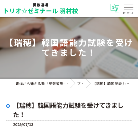
【瑞穂】韓国語能力試験を受け
てきました！
青梅から通える塾「英数道場 トリオ☆ゼミナール 羽村校」
ブログ
【瑞穂】韓国語能力試験を受けてきました！
【瑞穂】韓国語能力試験を受けてきまし
た！
2025/07/13