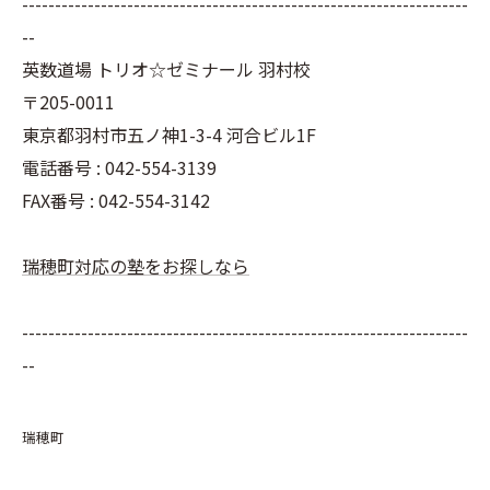
--------------------------------------------------------------------
--
英数道場 トリオ☆ゼミナール 羽村校
〒205-0011
東京都羽村市五ノ神1-3-4 河合ビル1F
電話番号 : 042-554-3139
FAX番号 : 042-554-3142
瑞穂町対応の塾をお探しなら
--------------------------------------------------------------------
--
瑞穂町