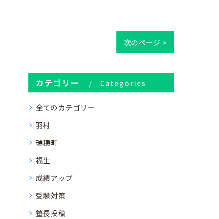
次のページ >
カテゴリー
Categories
全てのカテゴリー
羽村
瑞穂町
福生
成績アップ
受験対策
塾長投稿