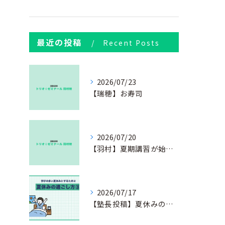
最近の投稿
Recent Posts
2026/07/23
【瑞穂】お寿司
2026/07/20
【羽村】夏期講習が始まりました
2026/07/17
【塾長投稿】夏休みの過ごし方③