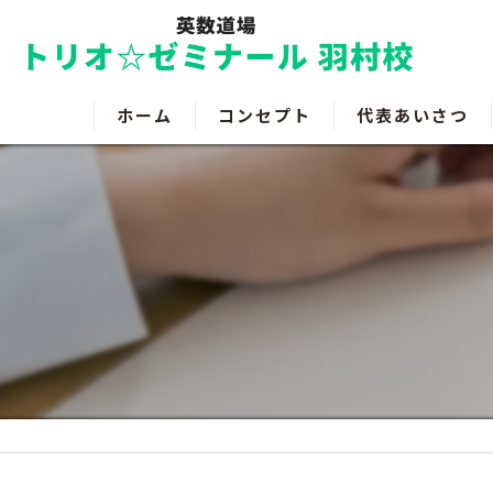
ホーム
コンセプト
代表あいさつ