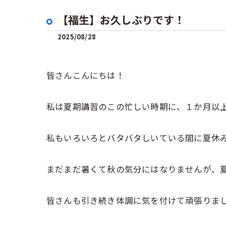
【福生】お久しぶりです！
2025/08/28
皆さんこんにちは！
私は夏期講習のこの忙しい時期に、１か月以
私もいろいろとバタバタしいている間に夏休み
まだまだ暑くて秋の気分にはなりませんが、夏休
皆さんも引き続き体調に気を付けて頑張りま