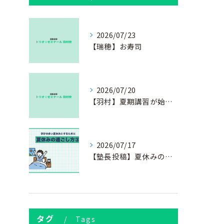
2026/07/23
【瑞穂】お寿司
2026/07/20
【羽村】夏期講習が始まりました
2026/07/17
【塾長投稿】夏休みの過ごし方③
タグ
Tags