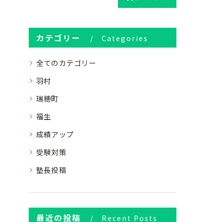
カテゴリー
Categories
全てのカテゴリー
羽村
瑞穂町
福生
成績アップ
受験対策
塾長投稿
最近の投稿
Recent Posts