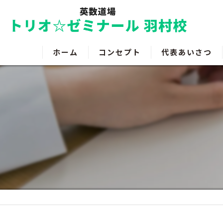
ホーム
コンセプト
代表あいさつ